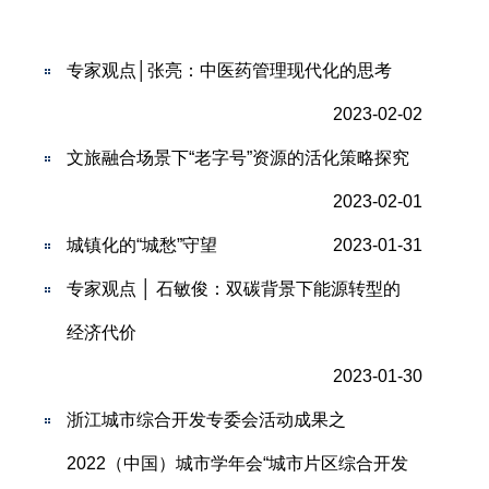
专家观点│张亮：中医药管理现代化的思考
2023-02-02
文旅融合场景下“老字号”资源的活化策略探究
2023-02-01
城镇化的“城愁”守望
2023-01-31
专家观点 │ 石敏俊：双碳背景下能源转型的
经济代价
2023-01-30
浙江城市综合开发专委会活动成果之
2022（中国）城市学年会“城市片区综合开发