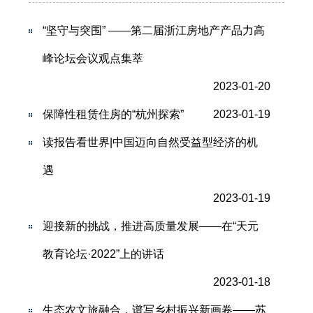
“坚守与突围” ——第二届浙江房地产产品力高
峰论坛会议观点集萃
2023-01-20
保障性租赁住房的“杭州探索”
2023-01-19
读报告看世界|中国迈向自然受益型经济的机
遇
2023-01-19
迎接新的挑战，推进高质量发展——在“天元
教育论坛·2022”上的讲话
2023-01-18
生态农文旅融合，谱写乡村振兴新画卷——苏