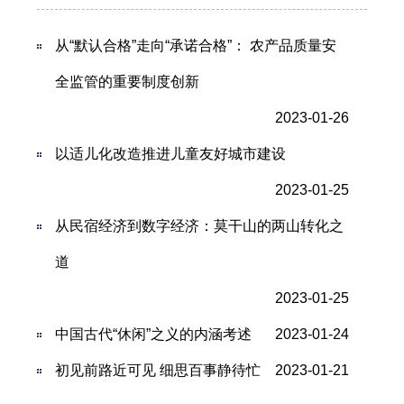
从“默认合格”走向“承诺合格”： 农产品质量安
全监管的重要制度创新
2023-01-26
以适儿化改造推进儿童友好城市建设
2023-01-25
从民宿经济到数字经济：莫干山的两山转化之
道
2023-01-25
中国古代“休闲”之义的内涵考述
2023-01-24
初见前路近可见 细思百事静待忙
2023-01-21