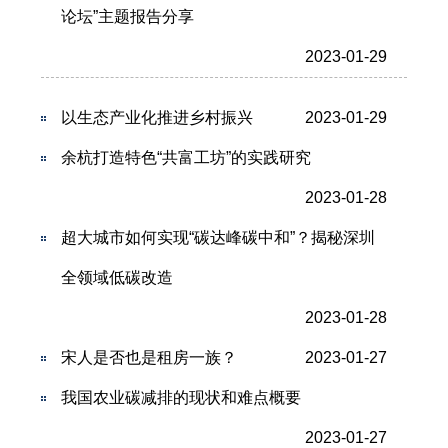
论坛”主题报告分享
2023-01-29
以生态产业化推进乡村振兴
2023-01-29
余杭打造特色“共富工坊”的实践研究
2023-01-28
超大城市如何实现“碳达峰碳中和”？揭秘深圳
全领域低碳改造
2023-01-28
宋人是否也是租房一族？
2023-01-27
我国农业碳减排的现状和难点概要
2023-01-27