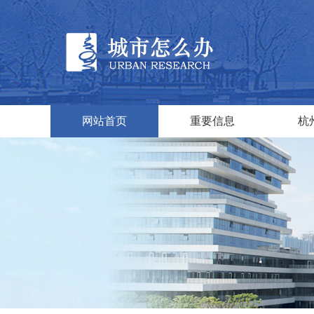
网站首页
重要信息
杭