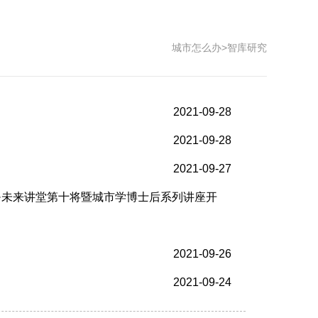
城市怎么办
>
智库研究
2021-09-28
2021-09-28
2021-09-27
·未来讲堂第十将暨城市学博士后系列讲座开
2021-09-26
2021-09-24