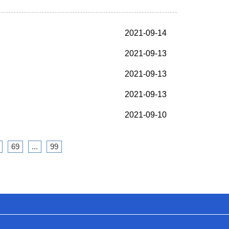
2021-09-14
2021-09-13
2021-09-13
2021-09-13
2021-09-10
69
...
99