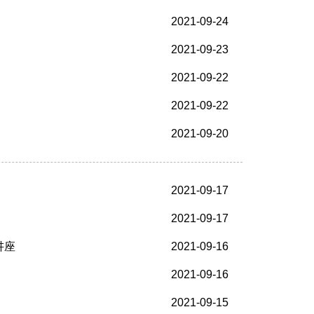
2021-09-24
2021-09-23
2021-09-22
2021-09-22
2021-09-20
2021-09-17
2021-09-17
讲座
2021-09-16
2021-09-16
2021-09-15