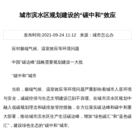
城市滨水区规划建设的“碳中和”效应
发布时间:2021-09-24 11:12 来源：城市怎么办
应对极端气候、温室效应等环境问题
中国“碳达峰”战略需要规划建设一大批
“碳中和”城市
当前，极端气候、温室效应等环境问题严重影响着城市人居环境
与安全，减碳控排与生态文明建设已刻不容缓。在城市滨水区规划中
融入低碳规划理念和碳排放管控措施，全方位落实碳达峰和碳中和重
大部署，推动城市滨水区生产生活碳达峰，增加“绿色碳汇”和“蓝色碳
汇”，建设绿色生态的“碳中和”城市。