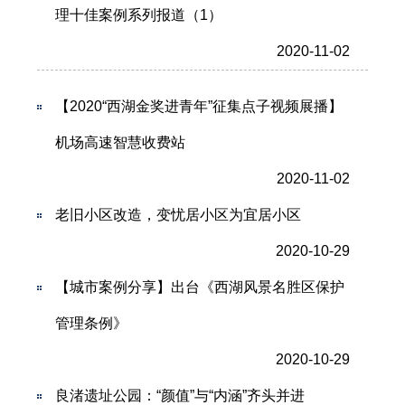
理十佳案例系列报道（1）
2020-11-02
【2020“西湖金奖进青年”征集点子视频展播】
机场高速智慧收费站
2020-11-02
老旧小区改造，变忧居小区为宜居小区
2020-10-29
【城市案例分享】出台《西湖风景名胜区保护
管理条例》
2020-10-29
良渚遗址公园：“颜值”与“内涵”齐头并进