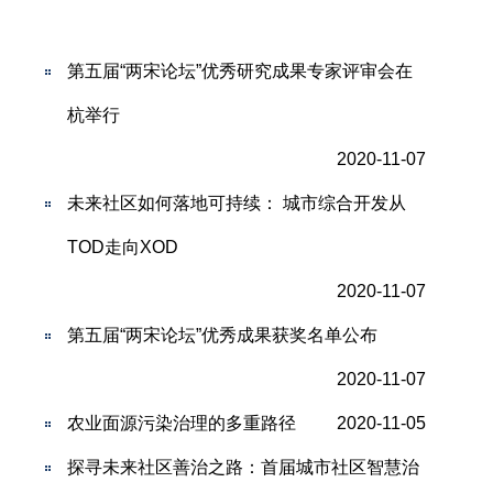
第五届“两宋论坛”优秀研究成果专家评审会在
杭举行
2020-11-07
未来社区如何落地可持续： 城市综合开发从
TOD走向XOD
2020-11-07
第五届“两宋论坛”优秀成果获奖名单公布
2020-11-07
农业面源污染治理的多重路径
2020-11-05
探寻未来社区善治之路：首届城市社区智慧治