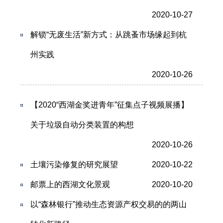
2020-10-27
解锁“无废生活”新方式：从跳蚤市场缘起到杭
州实践
2020-10-26
【2020“西湖金奖进青年”征集点子视频展播】
关于垃圾自动分类装置的构想
2020-10-26
土壤污染修复的研究展望
2020-10-22
邮票上的西湖文化景观
2020-10-20
以“森林银行”推动生态资源产权交易的的两山