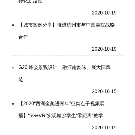
转化新路径
2020-10-19
【城市案例分享】推进杭州市与中国美院战略
合作
2020-10-19
G20 峰会景观设计：融江南韵味、展大国风
范
2020-10-15
【2020“西湖金奖进青年”征集点子视频展
播】“5G+VR”实现城乡学生“零距离”教学
2020-10-15