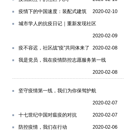
疫情下的中国速度：装配式建筑
2020-02-10
城市学人的抗疫日记｜重新发现社区
2020-02-09
疫不容迟，社区战“疫”共同体来了
2020-02-08
我是党员，我在疫情防控志愿服务第一线
2020-02-08
坚守疫情第一线，我们为你保驾护航
2020-02-07
十七世纪中国对瘟疫的对抗
2020-02-07
防控疫情，我们在行动
2020-02-06