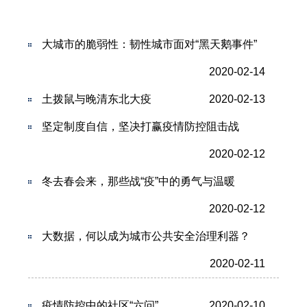
大城市的脆弱性：韧性城市面对“黑天鹅事件”
2020-02-14
土拨鼠与晚清东北大疫
2020-02-13
坚定制度自信，坚决打赢疫情防控阻击战
2020-02-12
冬去春会来，那些战“疫”中的勇气与温暖
2020-02-12
大数据，何以成为城市公共安全治理利器？
2020-02-11
疫情防控中的社区“六问”
2020-02-10