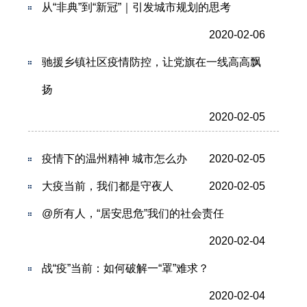
从“非典”到“新冠”｜引发城市规划的思考
2020-02-06
驰援乡镇社区疫情防控，让党旗在一线高高飘
扬
2020-02-05
疫情下的温州精神 城市怎么办
2020-02-05
大疫当前，我们都是守夜人
2020-02-05
@所有人，“居安思危”我们的社会责任
2020-02-04
战“疫”当前：如何破解一“罩”难求？
2020-02-04