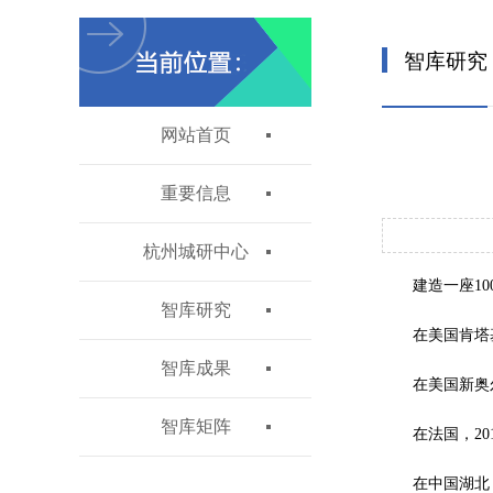
智库研究
网站首页
重要信息
杭州城研中心
建造一座1
智库研究
在美国肯塔基
智库成果
在美国新奥
智库矩阵
在法国，20
在中国湖北