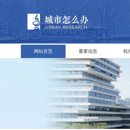
网站首页
重要信息
杭