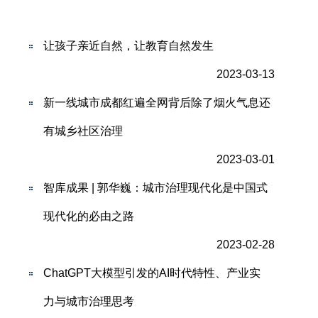
让孩子亲近自然，让教育自然发生
2023-03-13
新一线城市成都红遍全网背后除了烟火气息还
有城乡社区治理
2023-03-01
智库成果 | 郭华巍：城市治理现代化是中国式
现代化的必由之路
2023-02-28
ChatGPT大模型引发的AI时代特性、产业实
力与城市治理思考