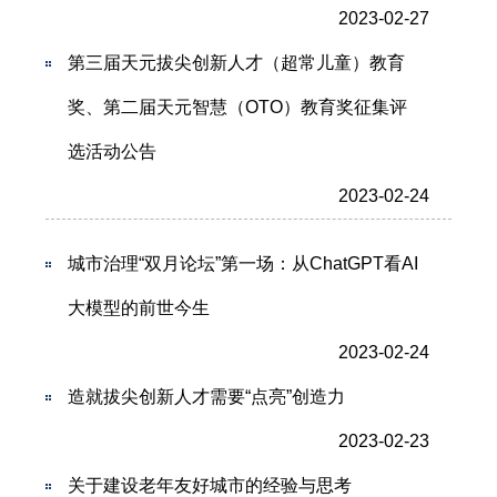
2023-02-27
第三届天元拔尖创新人才（超常儿童）教育
奖、第二届天元智慧（OTO）教育奖征集评
选活动公告
2023-02-24
城市治理“双月论坛”第一场：从ChatGPT看AI
大模型的前世今生
2023-02-24
造就拔尖创新人才需要“点亮”创造力
2023-02-23
关于建设老年友好城市的经验与思考