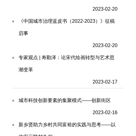
2023-02-20
《中国城市治理蓝皮书（2022-2023）》征稿
启事
2023-02-20
专家观点 | 寿勤泽：论宋代绘画转型与艺术思
潮变革
2023-02-17
城市科技创新要素的集聚模式——创新街区
2023-02-16
新乡贤助力乡村共同富裕的实践与思考——以