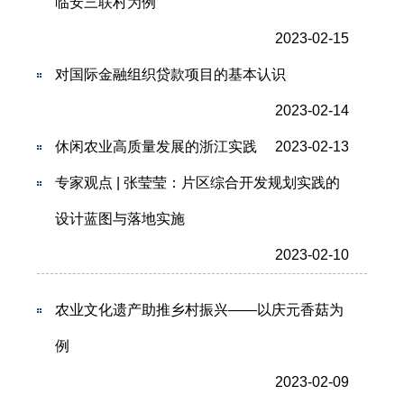
临安三联村为例
2023-02-15
对国际金融组织贷款项目的基本认识
2023-02-14
休闲农业高质量发展的浙江实践
2023-02-13
专家观点 | 张莹莹：片区综合开发规划实践的
设计蓝图与落地实施
2023-02-10
农业文化遗产助推乡村振兴——以庆元香菇为
例
2023-02-09