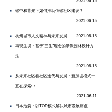
2021-06-15
碳中和背景下如何推动低碳社区建设？
2021-06-15
杭州城市人文精神与未来发展
2021-06-15
再现生境：基于“三生”理念的浙派园林设计方
法
2021-06-15
从未来社区看社区迭代与发展：新加坡模式一
直在探索中
2021-06-11
日本池袋：以TOD模式解决城市发展痛点