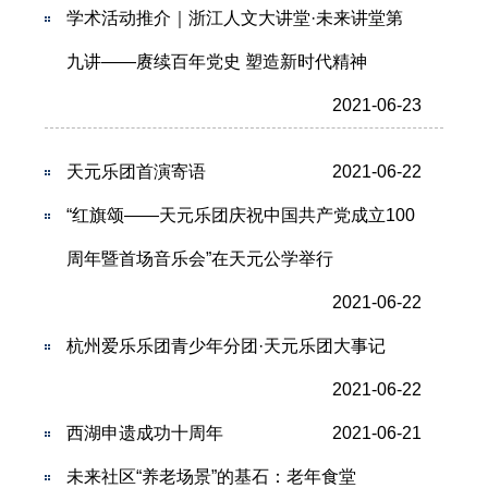
学术活动推介｜浙江人文大讲堂·未来讲堂第
九讲——赓续百年党史 塑造新时代精神
2021-06-23
天元乐团首演寄语
2021-06-22
“红旗颂——天元乐团庆祝中国共产党成立100
周年暨首场音乐会”在天元公学举行
2021-06-22
杭州爱乐乐团青少年分团·天元乐团大事记
2021-06-22
西湖申遗成功十周年
2021-06-21
未来社区“养老场景”的基石：老年食堂