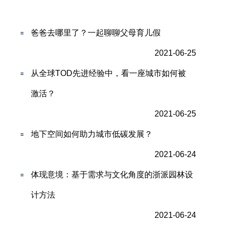
爸爸去哪里了？一起聊聊父母育儿假
2021-06-25
从全球TOD先进经验中，看一座城市如何被
激活？
2021-06-25
地下空间如何助力城市低碳发展？
2021-06-24
体现意境：基于需求与文化角度的浙派园林设
计方法
2021-06-24