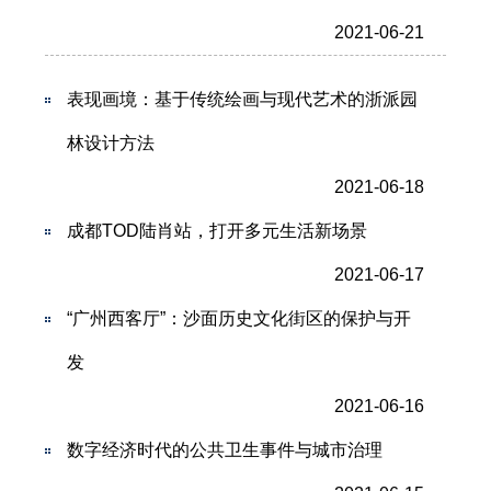
2021-06-21
表现画境：基于传统绘画与现代艺术的浙派园
林设计方法
2021-06-18
成都TOD陆肖站，打开多元生活新场景
2021-06-17
“广州西客厅”：沙面历史文化街区的保护与开
发
2021-06-16
数字经济时代的公共卫生事件与城市治理