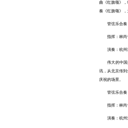
曲《红旗颂》，
奏《红旗颂》，
管弦乐合
指挥：林
演奏：杭州
伟大的中国
讯，从北京传到
庆祝的场景。
管弦乐合奏
指挥：林
演奏：杭州