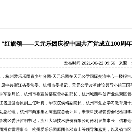
“红旗颂——天元乐团庆祝中国共产党成立100周
发布时间:2021-06-22 09:56 来
晚上，杭州爱乐乐团青少年分团·天元乐团在天元公学国际交流中心一楼报告
。原中共浙江省委常委、杭州市委书记，天元公学改革建设领导小组王国
学军副局长，杭州市委宣传部应雪林副部长，杭州城西科创产业集聚区管
江省卫健委原副主任叶真，华东院侯靖副院长，杭州市党史学习教育第十
副总经理，杭州市商旅集团陈燕霆总会计师，未来科技城管委会纪检组李
余杭区委张哲明书记，浙江大华技术股份有限公司傅利泉董事长，信雅达
团潘春雷理事长，杭州爱乐乐团原团长邓京山等领导和嘉宾，以及省市区