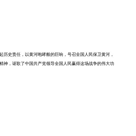
担起历史责任，以黄河咆哮般的巨响，号召全国人民保卫黄河，
精神，讴歌了中国共产党领导全国人民赢得这场战争的伟大功