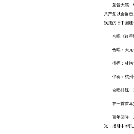
童音天籁，
共产党以会当击
飘摇的旧中国建
合唱《红星
合唱：天
指挥：林
伴奏：杭州
合唱排练：
在一首首耳
百年回眸，
光，指引中华民