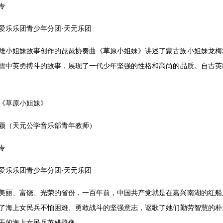
尚专
爱乐乐团青少年分团·天元乐团
雄小姐妹故事创作的琵琶协奏曲《草原小姐妹》讲述了蒙古族小姐妹龙梅
雪中英勇搏斗的故事，展现了一代少年坚强的性格和高尚的品质。自古英
曲《草原小姐妹》
颖（天元公学音乐部青年教师）
尚专
爱乐乐团青少年分团·天元乐团
美丽、富饶、光荣的省份，一百年前，中国共产党就是在嘉兴南湖的红船
了海上女民兵不怕困难、勇敢战斗的坚强意志，讴歌了她们勤劳智慧的朴
干的海上女民兵英雄群像。