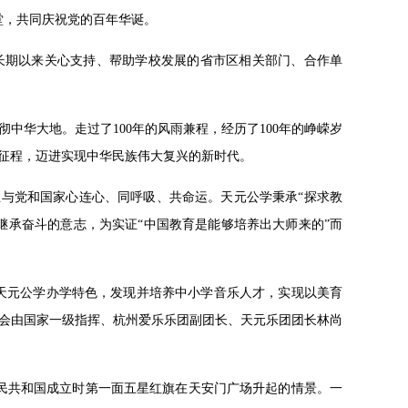
堂，共同庆祝党的百年华诞。
长期以来关心支持、帮助学校发展的省市区相关部门、合作单
中华大地。走过了100年的风雨兼程，经历了100年的峥嵘岁
征程，迈进实现中华民族伟大复兴的新时代。
生与党和国家心连心、同呼吸、共命运。天元公学秉承“探求教
继承奋斗的意志，为实证“中国教育是能够培养出大师来的”而
天元公学办学特色，发现并培养中小学音乐人才，实现以美育
会由国家一级指挥、杭州爱乐乐团副团长、天元乐团团长林尚
华人民共和国成立时第一面五星红旗在天安门广场升起的情景。一