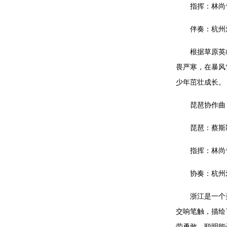
指挥：林
伴奏：杭州
根据草原英
畏严寒，在暴风
少年茁壮成长。
琵琶协作
琵琶：蔡斯
指挥：林
协奏：杭州
浙江是一个
交响笔触，描绘
劳勇敢、聪明能