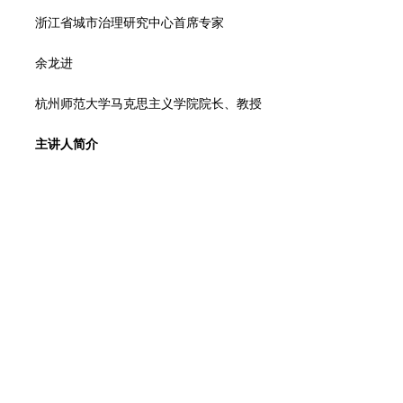
浙江省城市治理研究中心首席专家
余龙进
杭州师范大学马克思主义学院院长、教授
主讲人简介