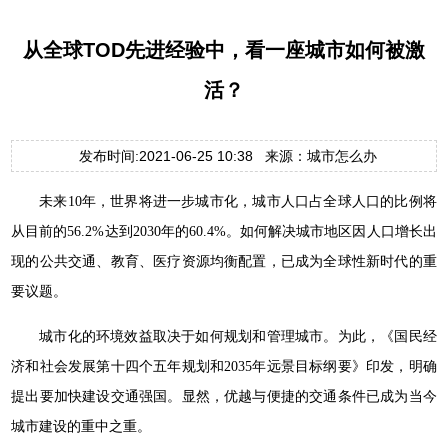
从全球TOD先进经验中，看一座城市如何被激
活？
发布时间:2021-06-25 10:38 来源：城市怎么办
未来10年，世界将进一步城市化，城市人口占全球人口的比例将
从目前的56.2%达到2030年的60.4%。如何解决城市地区因人口增长出
现的公共交通、教育、医疗资源均衡配置，已成为全球性新时代的重
要议题。
城市化的环境效益取决于如何规划和管理城市。为此，《国民经
济和社会发展第十四个五年规划和2035年远景目标纲要》印发，明确
提出要加快建设交通强国。显然，优越与便捷的交通条件已成为当今
城市建设的重中之重。