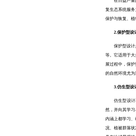
在日益严重
复生态系统服务
保护与恢复、植
2.保护型设
保护型设计
等。它适用于大
展过程中，保护
的自然环境尤为
3.仿生型设
仿生型设计
然，并向其学习
内涵上都学习、
况、植被群落状