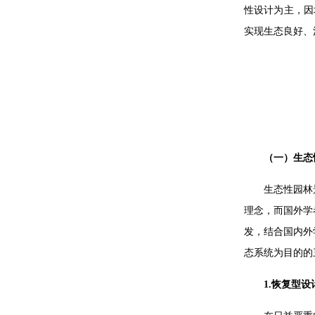
性设计为主，因
实现生态良好、
（一）生态
生态性园林
理念，而国外学
发，结合国内外
态系统为目的的
1.恢复型设