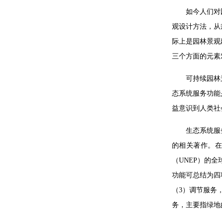
如今人们对
观设计方法，从
际上是园林景观
三个方面的元素
可持续园林
态系统服务功能
益意识到人类社
生态系统服
的相关著作。
（UNEP）的
功能可总结为四
（3）调节服务
务，主要指绿地