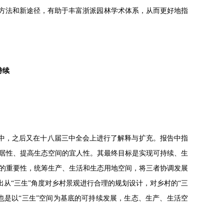
新方法和新途径，有助于丰富浙派园林学术体系，从而更好地指
持续
告中，之后又在十八届三中全会上进行了解释与扩充。报告中指
居性、提高生态空间的宜人性。其最终目标是实现可持续、生
的重要性，统筹生产、生活和生态用地空间，将三者协调发展
出从“三生”角度对乡村景观进行合理的规划设计，对乡村的“三
也是以“三生”空间为基底的可持续发展，生态、生产、生活空