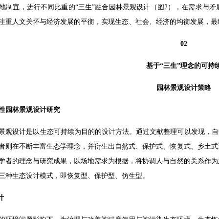
地制宜，进行不同比重的“三生”融合园林景观设计（图2），在需求与
注重人文关怀与经济发展的平衡，实现生态、社会、经济的均衡发展，最
02
基于“三生”理念的可持
园林景观设计策略
性园林景观设计研究
景观设计是以生态可持续为目的的设计方法。通过文献整理可以发现，自
者则在不断丰富生态学理念，并衍生出自然式、保护式、恢复式、乡土式
学者的理念与研究成果，以场地需求为根据，将协调人与自然的关系作为
三种生态设计模式，即恢复型、保护型、仿生型。
计