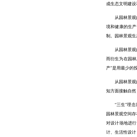
成生态文明建设
从园林景观
境和健康的生产
制。园林景观生
从园林景观
而衍生为在园林
产”是用最少的
从园林景观
知方面接触自然
“三生”理
园林景观空间存
对设计场地进行
计、生活性设计