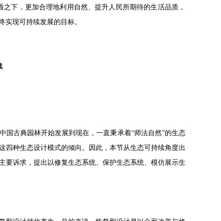
矛盾之下，更加合理地利用自然、提升人民所期待的生活品质，
终实现可持续发展的目标。
续
中国古典园林开始发展到现在，一直秉承着“师法自然”的生态
这四种生态设计模式的倾向。因此，本节从生态可持续角度出
主要诉求，提出以修复生态系统、保护生态系统、模仿展示生