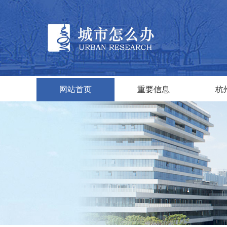
网站首页
重要信息
杭