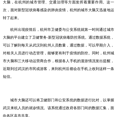
大脑，在杭州的城市管理、交通治理等方面发挥着重要作用。这一
次，面对新型冠状病毒感染的肺炎疫情，杭州的城市大脑又迅速地运
转了起来。
杭州出现疫情后，杭州市卫健委与公安系统就第一时间通过城市
大脑的平台建立了卫健警务-新型冠状病毒防控系统。通过数据系统，
可以了解到每天从武汉到杭州人员数量，通过数据，可以早期介入，
对相关人员进行动态管理，能够更有利于疫情的防控。同时，杭州城
市大脑和三大移动运营商合作，根据各人手机的漫游情况发出提醒，
近期到过武汉的市民或游客，来到杭州后都会在手机上收到这样一条
短信。
城市大脑还可以将卫健部门和公安系统的数据进行比对，以掌握
武汉来杭人员的就诊情况。该系统通过政府各部门间的数据汇集，面
向各区县市共享。