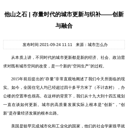
他山之石 | 存量时代的城市更新与织补——创新
与融合
发布时间:2021-09-24 11:11 来源：城市怎么办
从本质上讲，不同时代的城市更新都是新的经济、社会、政治需
求对既有城市空间的改变，是一个新的“空间生产”的过程。
2015年前后提出的“存量”非常直观地阐述了我们今天所面临的现
实。如今，全国住宅人均已经超过四十多平方米了（不计农村），办
公楼的空置率也很高。在这样的背景下，我们从十九大到十四五规划
一直在谈如何更新。城市的高质量发展实际上根本是“创新”，“创
新”是存量经济发展的根本出路。
美国是较早完成城市化和工业化的国家，他们的社会学家很早就