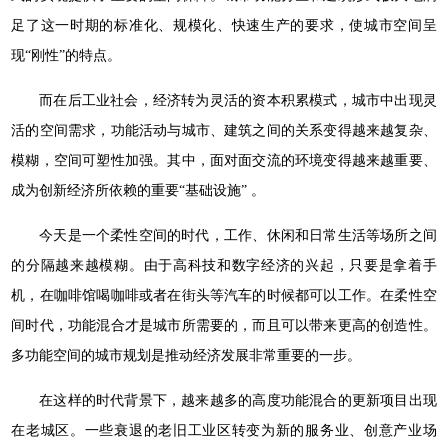
足了这一时期的标准化、规模化、快速生产的要求，使城市空间呈
现“刚性”的特点。
而在后工业社会，经济转为灵活的资本积累模式，城市中出现灵
活的空间需求，功能活动与城市、建筑之间的关系变得越来越复杂、
模糊，空间可塑性加强。其中，面对面交流的环境变得越来越重要、
成为创新经济所依赖的重要“基础设施” 。
今天是一个柔性空间的时代，工作、休闲和日常生活等场所之间
的分隔越来越模糊。由于高科技和数字经济的兴起，只要是拿着手
机，在咖啡馆喝咖啡或者在街头等汽车的时候都可以工作。在柔性空
间时代，功能混合才是城市所需要的，而且可以带来更高的创造性。
多功能空间的城市规划是推动经济发展非常重要的一步。
在这样的时代背景下，越来越多的高度功能混合的更新项目出现
在老城区。一些衰退的老旧工业区转变为新的服务业、创意产业场