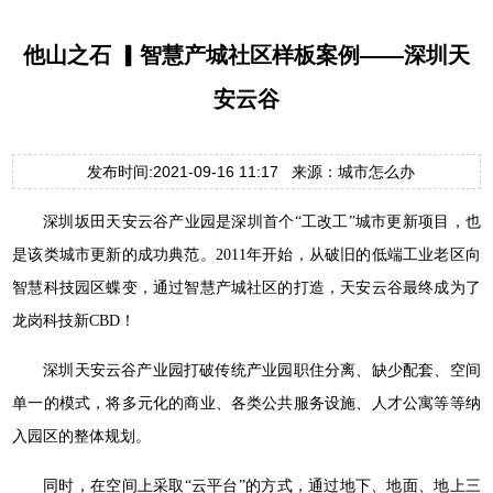
他山之石 ▎智慧产城社区样板案例——深圳天
安云谷
发布时间:2021-09-16 11:17 来源：城市怎么办
深圳坂田天安云谷产业园是深圳首个“工改工”城市更新项目，也
是该类城市更新的成功典范。2011年开始，从破旧的低端工业老区向
智慧科技园区蝶变，通过智慧产城社区的打造，天安云谷最终成为了
龙岗科技新CBD！
深圳天安云谷产业园打破传统产业园职住分离、缺少配套、空间
单一的模式，将多元化的商业、各类公共服务设施、人才公寓等等纳
入园区的整体规划。
同时，在空间上采取“云平台”的方式，通过地下、地面、地上三