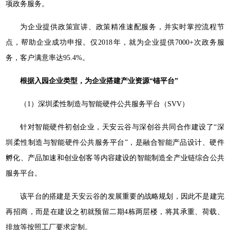
项政务服务。
为企业提供政策宣讲、政策精准速配服务，并实时掌控流程节
点，帮助企业成功申报。仅2018年，就为企业提供7000+次政务服
务，客户满意率达95.4%。
根据入园企业类型，为企业搭建产业资源“锚平台”
（1）深圳柔性制造与智能硬件公共服务平台（SVV）
针对智能硬件初创企业，天安云谷与深创谷共同合作建设了“深
圳柔性制造与智能硬件公共服务平台”，是融合智能产品设计、硬件
孵化、产品加速和创业创客等内容建设的智能制造全产业链综合公共
服务平台。
该平台的搭建是天安云谷的发展重要的战略规划，因此不是建完
再招商，而是在建设之初就预留二期4栋两层楼，将其承重、荷载、
排放等按照工厂要求定制。