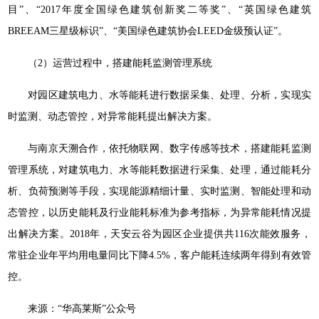
目”、“2017年度全国绿色建筑创新奖二等奖”、“英国绿色建筑
BREEAM三星级标识”、“美国绿色建筑协会LEED金级预认证”。
（2）运营过程中，搭建能耗监测管理系统
对园区建筑电力、水等能耗进行数据采集、处理、分析，实现实
时监测、动态管控，对异常能耗提出解决方案。
与南京天溯合作，依托物联网、数字传感等技术，搭建能耗监测
管理系统，对建筑电力、水等能耗数据进行采集、处理，通过能耗分
析、负荷预测等手段，实现能源精细计量、实时监测、智能处理和动
态管控，以历史能耗及行业能耗标准为参考指标，为异常能耗情况提
出解决方案。2018年，天安云谷为园区企业提供共116次能效服务，
常驻企业年平均用电量同比下降4.5%，客户能耗连续两年得到有效管
控。
来源：“华高莱斯”公众号