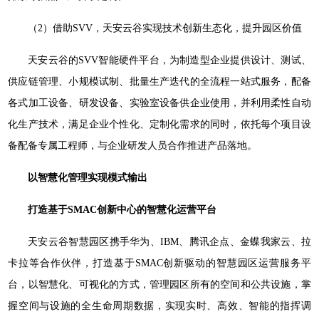
（2）借助SVV，天安云谷实现技术创新生态化，提升园区价值
天安云谷的SVV智能硬件平台，为制造型企业提供设计、测试、
供应链管理、小规模试制、批量生产迭代的全流程一站式服务，配备
各式加工设备、研发设备、实验室设备供企业使用，并利用柔性自动
化生产技术，满足企业个性化、定制化需求的同时，依托每个项目设
备配备专属工程师，与企业研发人员合作推进产品落地。
以智慧化管理实现模式输出
打造基于SMAC创新中心的智慧化运营平台
天安云谷智慧园区携手华为、IBM、腾讯企点、金蝶我家云、拉
卡拉等合作伙伴，打造基于SMAC创新驱动的智慧园区运营服务平
台，以智慧化、可视化的方式，管理园区所有的空间和公共设施，掌
握空间与设施的全生命周期数据，实现实时、高效、智能的指挥调