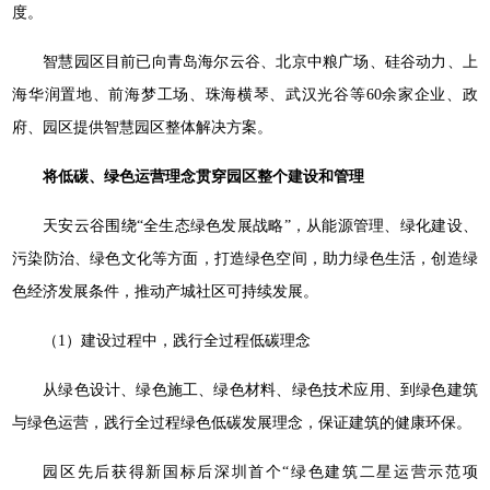
度。
智慧园区目前已向青岛海尔云谷、北京中粮广场、硅谷动力、上
海华润置地、前海梦工场、珠海横琴、武汉光谷等60余家企业、政
府、园区提供智慧园区整体解决方案。
将低碳、绿色运营理念贯穿园区整个建设和管理
天安云谷围绕“全生态绿色发展战略”，从能源管理、绿化建设、
污染防治、绿色文化等方面，打造绿色空间，助力绿色生活，创造绿
色经济发展条件，推动产城社区可持续发展。
（1）建设过程中，践行全过程低碳理念
从绿色设计、绿色施工、绿色材料、绿色技术应用、到绿色建筑
与绿色运营，践行全过程绿色低碳发展理念，保证建筑的健康环保。
园区先后获得新国标后深圳首个“绿色建筑二星运营示范项