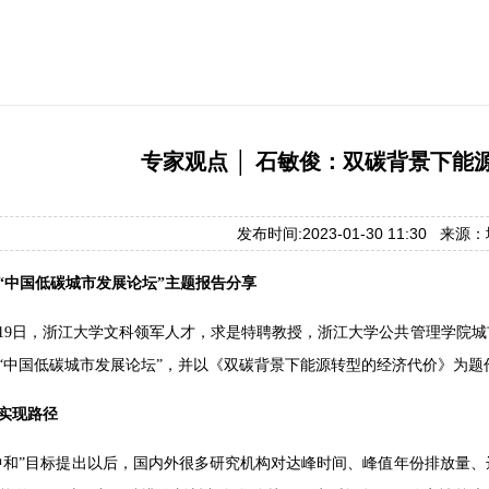
专家观点 │ 石敏俊：双碳背景下能
发布时间:2023-01-30 11:30 来
首届“中国低碳城市发展论坛”主题报告分享
11月19日，浙江大学文科领军人才，求是特聘教授，浙江大学公共管理学
“中国低碳城市发展论坛”，并以《双碳背景下能源转型的经济代价》为题
实现路径
中和”目标提出以后，国内外很多研究机构对达峰时间、峰值年份排放量