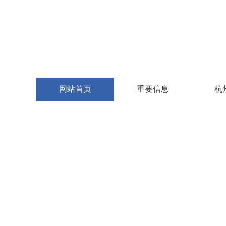
网站首页
重要信息
杭