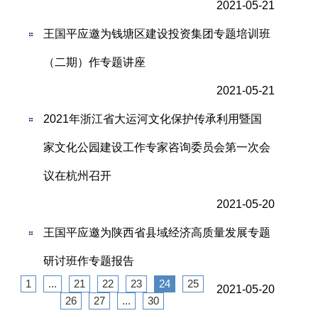
2021-05-21
王国平应邀为钱塘区建设投资集团专题培训班
（二期）作专题讲座
2021-05-21
2021年浙江省大运河文化保护传承利用暨国
家文化公园建设工作专家咨询委员会第一次会
议在杭州召开
2021-05-20
王国平应邀为陕西省县域经济高质量发展专题
研讨班作专题报告
1
...
21
22
23
24
25
2021-05-20
26
27
...
30