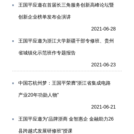
王国平应邀在首届长三角服务创新高峰论坛暨
创新企业榜单发布会演讲
2021-06-28
王国平应邀为浙江大学新疆干部专修班、贵州
省城镇化示范班作专题报告
2021-06-23
中国芯杭州梦：王国平荣膺“浙江省集成电路
产业20年功勋人物”
2021-06-21
王国平应邀为“品牌浙商 金智惠企 金融助力26
县跨越式发展研修班”授课