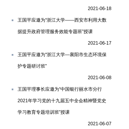
2021-06-18
王国平应邀为“浙江大学——西安市利用大数
据提升政府管理服务效能专题班”授课
2021-06-17
王国平应邀为“浙江大学—襄阳市生态环境保
护专题研讨班”
2021-06-08
王国平理事长应邀为“中国银行丽水市分行
2021年学习党的十九届五中全会精神暨党史
学习教育专题培训班”授课
2021-06-07