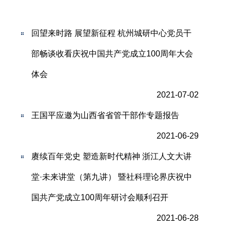
回望来时路 展望新征程 杭州城研中心党员干
部畅谈收看庆祝中国共产党成立100周年大会
体会
2021-07-02
王国平应邀为山西省省管干部作专题报告
2021-06-29
赓续百年党史 塑造新时代精神 浙江人文大讲
堂·未来讲堂（第九讲） 暨社科理论界庆祝中
国共产党成立100周年研讨会顺利召开
2021-06-28