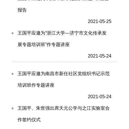
报告
2021-05-25
王国平应邀为“浙江大学—济宁市文化传承发
展专题培训班”作专题讲座
2021-05-24
王国平应邀为南昌市新任社区党组织书记示范
培训班作专题讲座
2021-05-24
王国平、朱世强出席天元公学与之江实验室合
作签约仪式