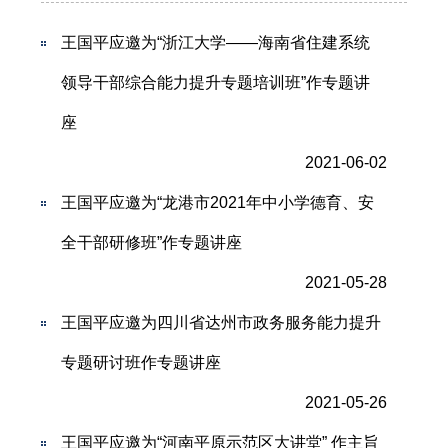
王国平应邀为“浙江大学——海南省住建系统
领导干部综合能力提升专题培训班”作专题讲
座
2021-06-02
王国平应邀为“龙港市2021年中小学德育、安
全干部研修班”作专题讲座
2021-05-28
王国平应邀为四川省达州市政务服务能力提升
专题研讨班作专题讲座
2021-05-26
王国平应邀为“河南平原示范区大讲堂” 作主旨