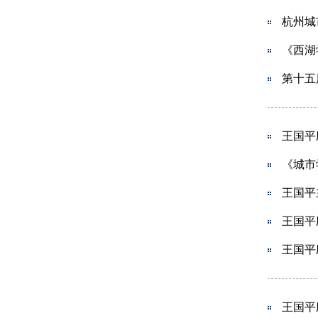
杭州城
《西湖
第十五
王国平
《城市
王国平
王国平
王国平
王国平