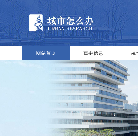
网站首页
重要信息
杭