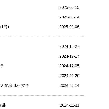
2025-01-15
2025-01-14
1号)
2025-01-06
2024-12-27
2024-12-17
行
2024-12-05
2024-11-20
人员培训班”授课
2024-11-14
演讲
2024-11-11