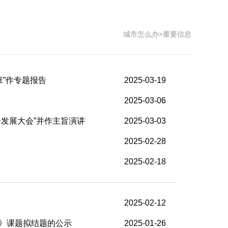
城市怎么办
>
重要信息
班”作专题报告
2025-03-19
2025-03-06
发展大会”并作主旨演讲
2025-03-03
2025-02-28
2025-02-18
2025-02-12
》课题拟结题的公示
2025-01-26