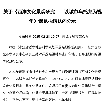
关于《西湖文化景观研究——以城市乌托邦为视
角》课题拟结题的公示
发布时间:2025-02-28 10:07 来源：城市怎么办
根据《浙江省哲学社会科学规划课题结题实施细则》，杭州国际
城市学研究中心研究三处对课题结题材料进行审核，现将课题拟结题
情况进行公示。
2023年度浙江省哲学社会科学规划后期资助课题《西湖文化景观
研究——以城市乌托邦为视角》（23HQZZ54YB）研究成果已达到免
鉴定结题标准，具备结题条件。该课题的负责人为杭州国际城市学研
究中心研究员李燕，结题成果具体如下：专著《理想城市：环境与诗
性》，字数22万字，浙江大学出版社2023年出版。