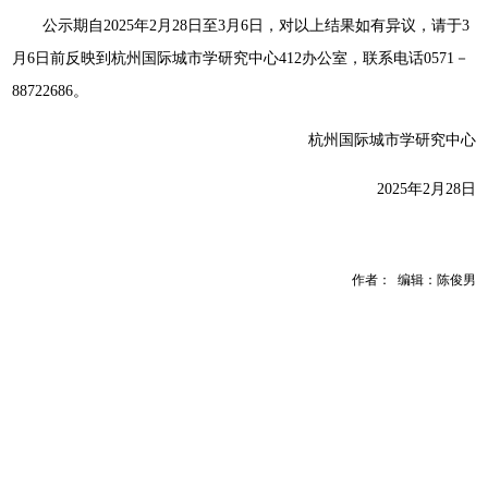
公示期自2025年2月28日至3月6日，对以上结果如有异议，请于3
月6日前反映到杭州国际城市学研究中心412办公室，联系电话0571－
88722686。
杭州国际城市学研究中心
2025年2月28日
作者： 编辑：陈俊男