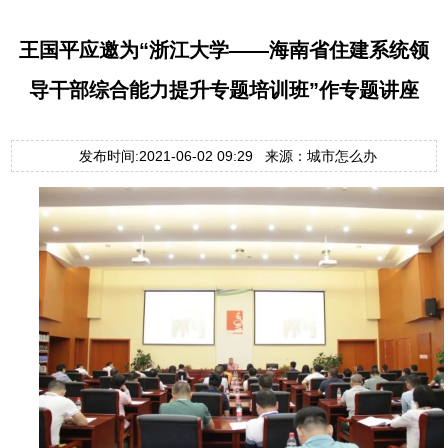
王国平应邀为“浙江大学——海南省住建系统领
导干部综合能力提升专题培训班”作专题讲座
发布时间:2021-06-02 09:29 来源：城市怎么办