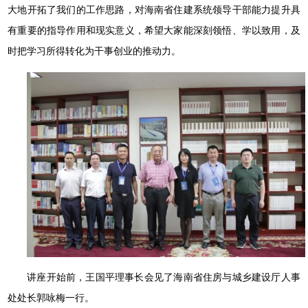
大地开拓了我们的工作思路，对海南省住建系统领导干部能力提升具
有重要的指导作用和现实意义，希望大家能深刻领悟、学以致用，及
时把学习所得转化为干事创业的推动力。
讲座开始前，王国平理事长会见了海南省住房与城乡建设厅人事
处处长郭咏梅一行。