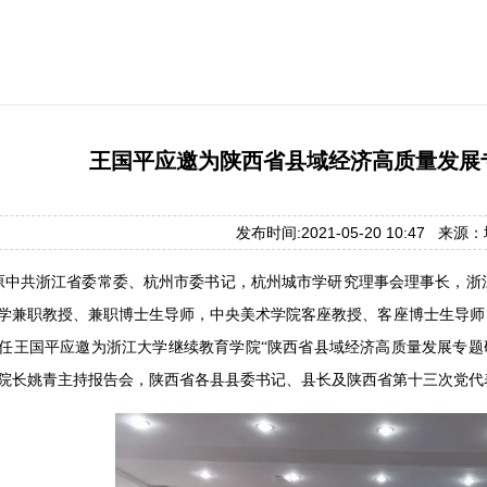
王国平应邀为陕西省县域经济高质量发展
发布时间:2021-05-20 10:47 来
，原中共浙江省委常委、杭州市委书记，杭州城市学研究理事会理事长，
学兼职教授、兼职博士生导师，中央美术学院客座教授、客座博士生导师
任王国平应邀为浙江大学继续教育学院“陕西省县域经济高质量发展专题研
院长姚青主持报告会，陕西省各县县委书记、县长及陕西省第十三次党代