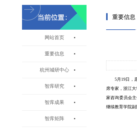
重要信息
网站首页
重要信息
杭州城研中心
5月19日
智库研究
席专家，浙江大
家咨询委员会主
智库成果
继续教育学院副
智库矩阵