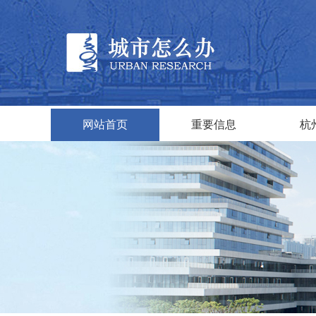
网站首页
重要信息
杭