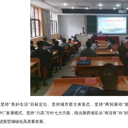
坚持“美好生活”目标定位、坚持城市群主体形态、坚持“两轮驱动”
P+EPC”发展模式、坚持“六高”方针七大方面，指出陕西省应从“有没有”向“
进新型城镇化高质量发展。