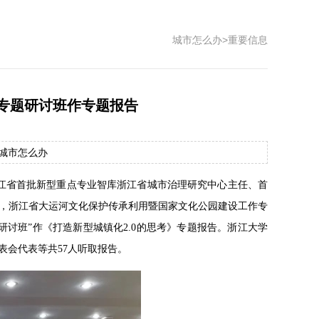
城市怎么办
>
重要信息
专题研讨班作专题报告
源：城市怎么办
浙江省首批新型重点专业智库浙江省城市治理研究中心主任、首
，浙江省大运河文化保护传承利用暨国家文化公园建设工作专
讨班”作《打造新型城镇化2.0的思考》专题报告。浙江大学
表会代表等共57人听取报告。