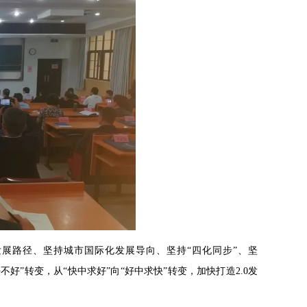
发展路径、坚持城市国际化发展导向、坚持“四化同步”、坚
好不好”转变，从“快中求好”向“好中求快”转变，加快打造2.0发