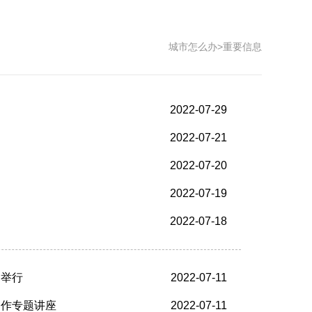
城市怎么办
>
重要信息
2022-07-29
2022-07-21
2022-07-20
2022-07-19
2022-07-18
利举行
2022-07-11
邀作专题讲座
2022-07-11