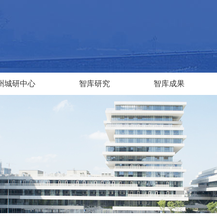
州城研中心
智库研究
智库成果