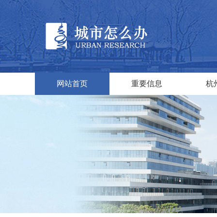
网站首页
重要信息
杭