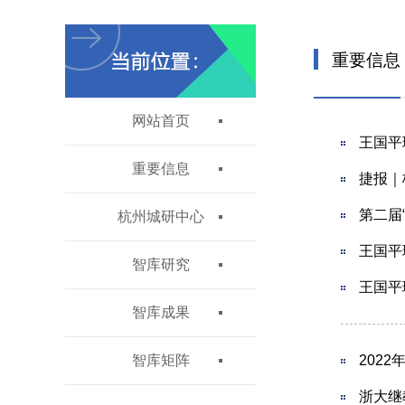
重要信息
网站首页
王国平
重要信息
捷报｜
第二届
杭州城研中心
王国平
智库研究
王国平
智库成果
智库矩阵
202
浙大继