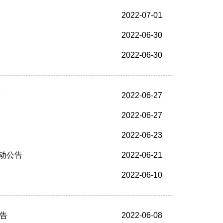
2022-07-01
2022-06-30
2022-06-30
布
2022-06-27
2022-06-27
2022-06-23
动公告
2022-06-21
2022-06-10
告
2022-06-08