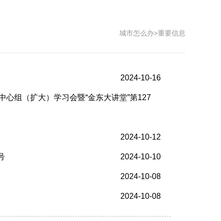
城市怎么办
>
重要信息
2024-10-16
心组（扩大）学习会暨“金东大讲堂”第127
2024-10-12
号
2024-10-10
2024-10-08
2024-10-08