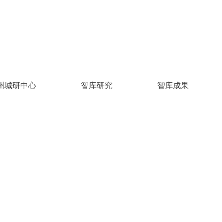
州城研中心
智库研究
智库成果