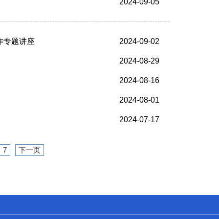
2024-09-05
作专题讲座
2024-09-02
2024-08-29
2024-08-16
2024-08-01
2024-07-17
7
下一页