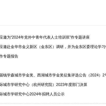
应邀为“2024年党外中青年代表人士培训班”作专题讲座
应邀赴金华市金义新区（金东区）调研，并为金东区委理论学习中
作专题报告
届钱学森城市学金奖、西湖城市学金奖征集评选公告（2024）2
际城市学研究中心（杭州研究院）2023年度部门决算
际城市学研究中心2024年拟聘人员公示