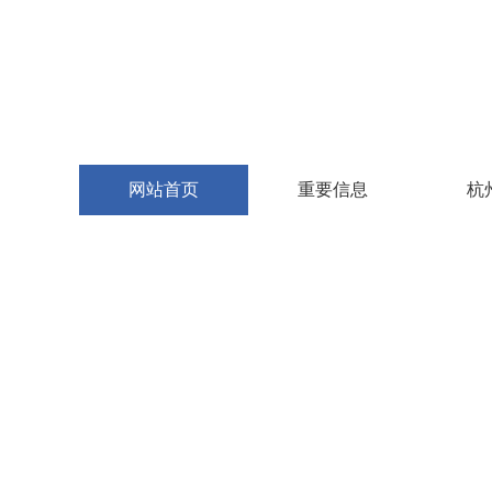
网站首页
重要信息
杭