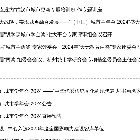
应邀为“武汉市城市更新专题培训班”作专题讲座
大战略，实现城乡融合发展——“（中国）城市学年会·2024”盛
届“钱学森城市学金奖”七大平台专家评审组会议召开
届“城市学两奖”专家评委会、2024年“天元教育两奖”专家评委会
届“两奖”组委会会议、杭州城市学研究会专项基金委员会主任会
）城市学年会·2024 ——“中华优秀传统文化的现代表达”书画名
）城市学年会·2024公告
）城市学年会·2024直播预告
设 | 中心入选2023年度全国影响力建设智库单位