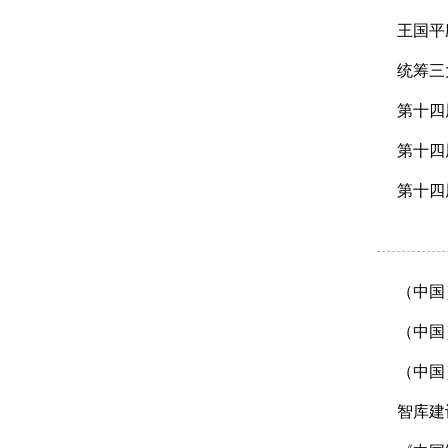
王国平
统筹三
第十四
第十四
第十四
（中国
（中国
（中国
智库建