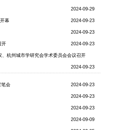
2024-09-29
大开幕
2024-09-23
2024-09-23
召开
2024-09-23
议、杭州城市学研究会学术委员会会议召开
2024-09-23
家笔会
2024-09-23
2024-09-23
2024-09-23
2024-09-09