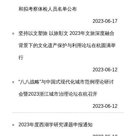
和拟考察体检人员名单公布
2023-06-17
坚持以文塑旅 以旅彰文 2023年文旅深度融合
背景下的文化遗产保护与利用论坛在杭圆满举
行
2023-06-12
“八八战略”与中国式现代化城市范例理论研讨
会暨2023浙江城市治理论坛在杭召开
2023-06-12
2023年度西湖学研究课题申报通知