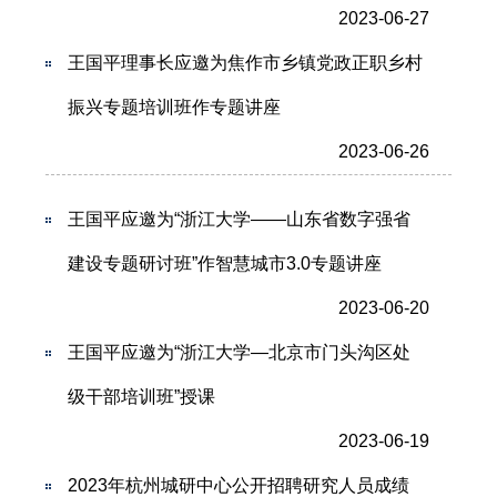
2023-06-27
王国平理事长应邀为焦作市乡镇党政正职乡村
振兴专题培训班作专题讲座
2023-06-26
王国平应邀为“浙江大学——山东省数字强省
建设专题研讨班”作智慧城市3.0专题讲座
2023-06-20
王国平应邀为“浙江大学—北京市门头沟区处
级干部培训班”授课
2023-06-19
2023年杭州城研中心公开招聘研究人员成绩