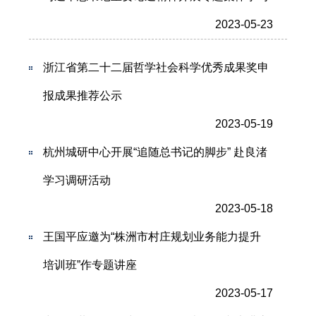
2023-05-23
浙江省第二十二届哲学社会科学优秀成果奖申
报成果推荐公示
2023-05-19
杭州城研中心开展“追随总书记的脚步” 赴良渚
学习调研活动
2023-05-18
王国平应邀为“株洲市村庄规划业务能力提升
培训班”作专题讲座
2023-05-17