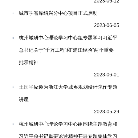
2023-06-12
城市学智库绍兴分中心项目正式启动
2023-06-05
杭州城研中心理论学习中心组专题学习习近平
总书记关于“千万工程”和“浦江经验”两个重要
批示精神
2023-06-01
王国平应邀为浙江大学城乡规划设计院作专题
讲座
2023-05-29
杭州城研中心理论学习中心组围绕主题教育和
习近平总书记重要论述精神开展专题集体学习