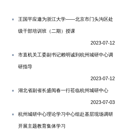
王国平应邀为浙江大学——北京市门头沟区处
级干部培训班（二期）授课
2023-07-12
市直机关工委副书记赖明诚到杭州城研中心调
研指导
2023-07-12
湖北省副省长盛阅春一行莅临杭州城研中心
2023-07-03
杭州城研中心理论学习中心组赴基层现场调研
开展主题教育集体学习