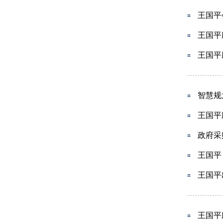
王国平
王国平
王国平
智慧规
王国平
政府采
王国平
王国平
王国平