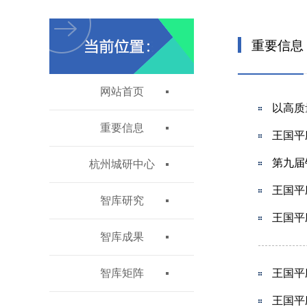
重要信息
网站首页
以高质
重要信息
王国平
第九届
杭州城研中心
王国平
智库研究
王国平
智库成果
智库矩阵
王国平
王国平