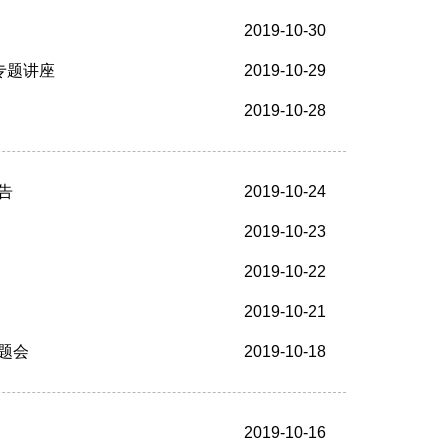
2019-10-30
专题讲座
2019-10-29
2019-10-28
告
2019-10-24
2019-10-23
2019-10-22
2019-10-21
题会
2019-10-18
2019-10-16