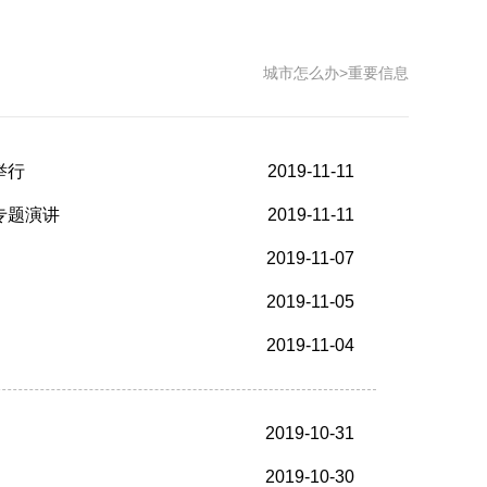
城市怎么办
>
重要信息
举行
2019-11-11
专题演讲
2019-11-11
2019-11-07
2019-11-05
2019-11-04
2019-10-31
2019-10-30