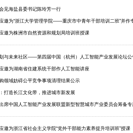
会见海盐县委书记陈玲芳一行
应邀为“浙江大学管理学院——重庆市中青年干部培训二班”并作
应邀为株洲市自然资源和规划局培训班授课
划与未来社区——第四届中国（杭州）人工智能产业发展论坛公
应邀为湖南省住建系统干部作人工智能讲座
购领域妨碍公平竞争事项清理结果公示
：打造长江文化带，推进城市新发展
出席中国人工智能产业发展联盟新型智慧城市产业委员会筹备专
应邀为浙江省社会主义学院“党外干部能力素养提升培训班”授课