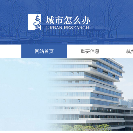
网站首页
重要信息
杭