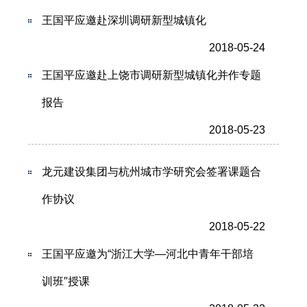
王国平应邀赴深圳调研新型城镇化
2018-05-24
王国平应邀赴上饶市调研新型城镇化并作专题
报告
2018-05-23
龙元建设集团与杭州城市学研究会签署课题合
作协议
2018-05-22
王国平应邀为“浙江大学—河北中青年干部培
训班″授课