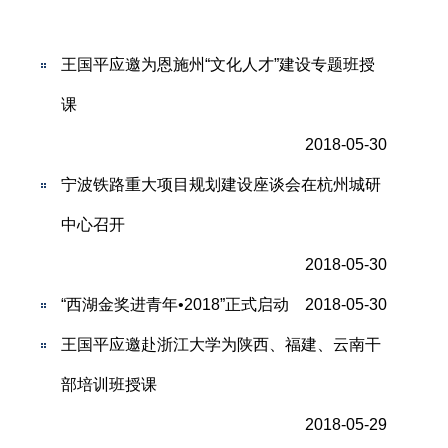
王国平应邀为恩施州“文化人才”建设专题班授
课
2018-05-30
宁波铁路重大项目规划建设座谈会在杭州城研
中心召开
2018-05-30
“西湖金奖进青年•2018”正式启动
2018-05-30
王国平应邀赴浙江大学为陕西、福建、云南干
部培训班授课
2018-05-29