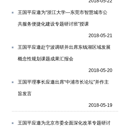
2018-05-22
王国平应邀为“浙江大学—东莞市智慧城市公
共服务便捷化建设专题研讨班”授课
2018-05-21
王国平应邀赴宁波调研并出席东钱湖区域发展
概念性规划课题成果汇报会
2018-05-20
王国平理事长应邀出席“中浦市长论坛”并作主
旨发言
2018-05-19
王国平应邀为北京市委全面深化改革专题研讨