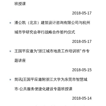
班授课
2018-05-17
潘公凯（北京）建筑设计咨询有限公司与杭州
城市学研究会举行战略合作签约仪式
2018-05-17
王国平应邀为“浙江城市地质工作培训班” 作专
题讲座
2018-05-15
简讯|王国平应邀附浙江大学为东莞市智慧城
市-公共服务便捷化建设专题班授课
2018-05-14