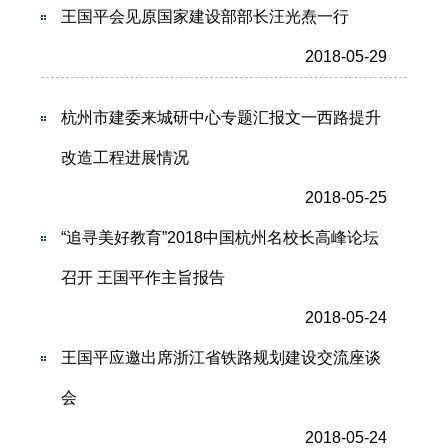
王国平会见原国家建设部部长汪光焘一行
2018-05-29
杭州市建委来城研中心专题汇报文一西路提升
改造工程进展情况
2018-05-25
“追寻美好教育”2018中国杭州名校长高峰论坛
召开 王国平作主旨报告
2018-05-24
王国平应邀出席浙江省铁路规划建设交流座谈
会
2018-05-24