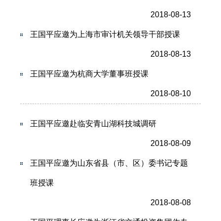
2018-08-13
王国平应邀为上海市审计机关领导干部授课
2018-08-13
王国平应邀为杭商大学董事班授课
2018-08-10
王国平应邀赴临安青山湖科技城调研
2018-08-09
王国平应邀为山东省县（市、区）委书记专题
班授课
2018-08-08