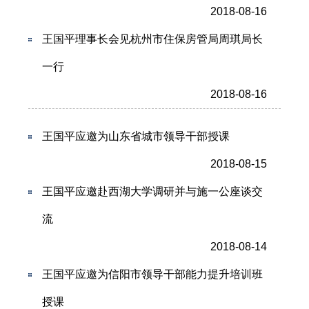
2018-08-16
王国平理事长会见杭州市住保房管局周琪局长
一行
2018-08-16
王国平应邀为山东省城市领导干部授课
2018-08-15
王国平应邀赴西湖大学调研并与施一公座谈交
流
2018-08-14
王国平应邀为信阳市领导干部能力提升培训班
授课