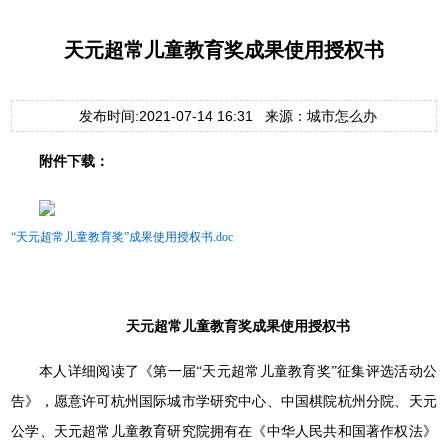
天元超常儿童教育奖成果使用授权书
发布时间:2021-07-14 16:31 来源：城市怎么办
附件下载：
“天元超常儿童教育奖”成果使用授权书.doc
天元超常儿童教育奖成果使用授权书
本人详细阅读了《第一届“天元超常儿童教育奖”征集评选活动公
告》，愿意许可杭州国际城市学研究中心、中国棋院杭州分院、天元
公学、天元超常儿童教育研究院拥有在《中华人民共和国著作权法》