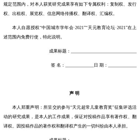
规定范围内，对本人获奖研究成果享有如下专属权利：复制权、发行
权、出租权、展览权、信息网络传播权、翻译权、汇编权。
本人自愿授权“中国城市学年会·2021”“天元教育论坛·2021”在上
述范围内免费行使，特此说明。
成果标题：______________________________
签 名：_____________日 期：
_____________
声 明
本人郑重声明：所呈交的参与“天元超常儿童教育奖”征集评选活
动的研究成果，是本人的工作成果，保证对投稿作品享有著作权、翻
译权。因投稿作品的著作权和翻译权产生的一切纠纷由本人承担。