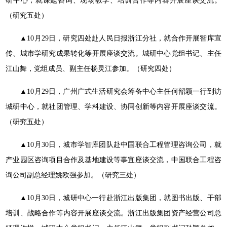
研中心，就课题咨询、现场教学、培训合作等内容开展座谈交流。
（研究五处）
▲10月29日，研究四处赴人民日报浙江分社，就合作开展智库宣
传、城市学研究成果转化等开展座谈交流。城研中心党组书记、主任
江山舞，党组成员、副主任杨灵江参加。（研究四处）
▲10月29日，广州广式生活研究会筹备中心主任何韶颖一行到访
城研中心，就社团管理、学科建设、协同创新等内容开展座谈交流。
（研究五处）
▲10月30日，城市学智库团队赴中国联合工程管理咨询公司，就
产业园区咨询项目合作及基地建设等事宜座谈交流，中国联合工程咨
询公司副总经理姚欧强参加。（研究三处）
▲10月30日，城研中心一行赴浙江出版集团，就图书出版、干部
培训、战略合作等内容开展座谈交流。浙江出版集团资产经营公司总