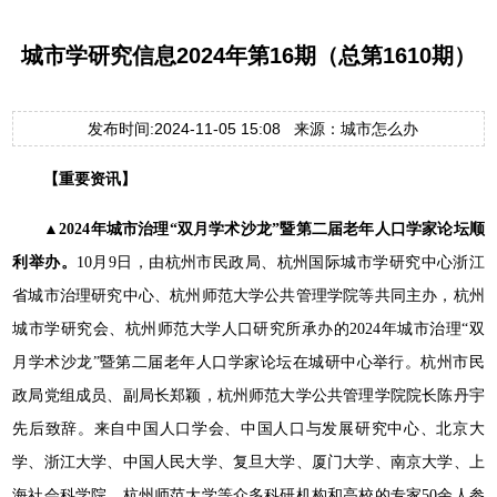
城市学研究信息2024年第16期（总第1610期）
发布时间:2024-11-05 15:08 来源：城市怎么办
【重要资讯】
▲2024年城市治理“双月学术沙龙”暨第二届老年人口学家论坛顺
利举办。
10月9日，由杭州市民政局、杭州国际城市学研究中心浙江
省城市治理研究中心、杭州师范大学公共管理学院等共同主办，杭州
城市学研究会、杭州师范大学人口研究所承办的2024年城市治理“双
月学术沙龙”暨第二届老年人口学家论坛在城研中心举行。杭州市民
政局党组成员、副局长郑颖，杭州师范大学公共管理学院院长陈丹宇
先后致辞。来自中国人口学会、中国人口与发展研究中心、北京大
学、浙江大学、中国人民大学、复旦大学、厦门大学、南京大学、上
海社会科学院、杭州师范大学等众多科研机构和高校的专家50余人参