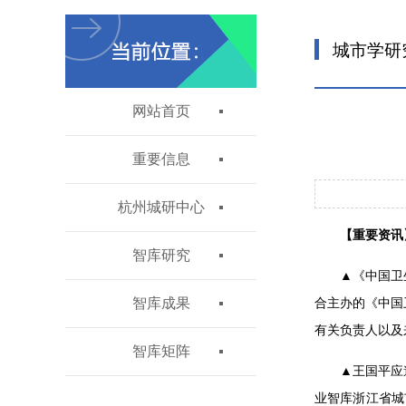
城市学研
网站首页
重要信息
杭州城研中心
【重要资讯
智库研究
▲《中国卫
智库成果
合主办的《中国
有关负责人以及
智库矩阵
▲王国平应
业智库浙江省城