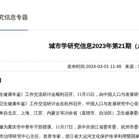
究信息专题
城市学研究信息2023年第21期（
发布时间:2024-03-01 11:48 来
】
生健康年鉴》工作交流研讨会顺利召开。11月15日，由中国人口与发展
卫生健康年鉴》工作交流研讨会在杭州召开。中国人口与发展研究中心党
来自北京、上海、江苏、内蒙古等20余省（直辖市、自治区）卫生健康
邀为重庆市中青年干部授课。11月17日，原中共浙江省委常委、杭州市
市治理研究中心主任、首席专家，浙江省大运河文化保护传承利用暨国家