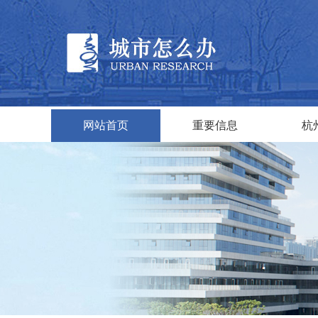
网站首页
重要信息
杭