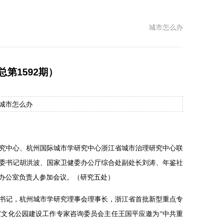
城市怎么办
总第1592期）
源：城市怎么办
研究中心、杭州国际城市学研究中心浙江省城市治理研究中心联
委书记胡洪波、国家卫健委办公厅综合处副处长刘涛、年鉴社
委办公室负责人参加会议。（研究五处）
委书记，杭州城市学研究理事会理事长，浙江省首批新型重点专
文化公园建设工作专家咨询委员会主任王国平应邀为“中共重