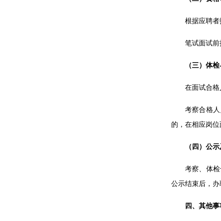
根据应聘者
笔试面试前
（三）体检
在面试合格
考察合格人
的，在相应岗位
（四）公示
考察、体检合
公示结束后，办
四、其他事