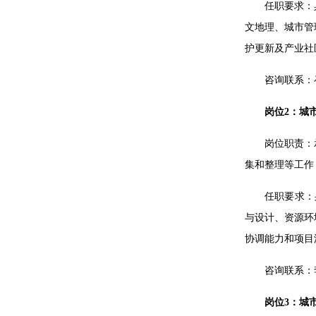
任职要求：
文地理、城市管
护更新及产业社
咨询联系：崔老
岗位2：城
岗位职责：
集和整理等工作
任职要求：
与设计、资源环
协调能力和项目
咨询联系：李老
岗位3：城