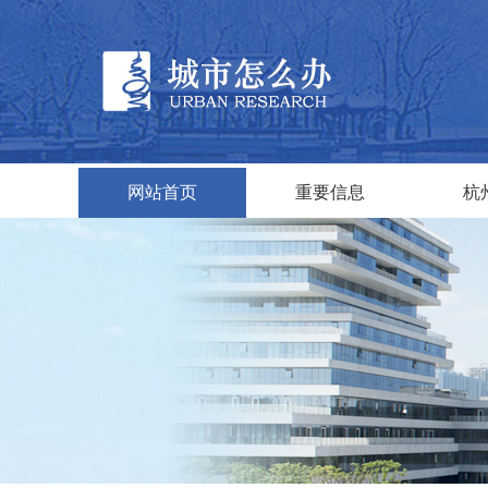
网站首页
重要信息
杭