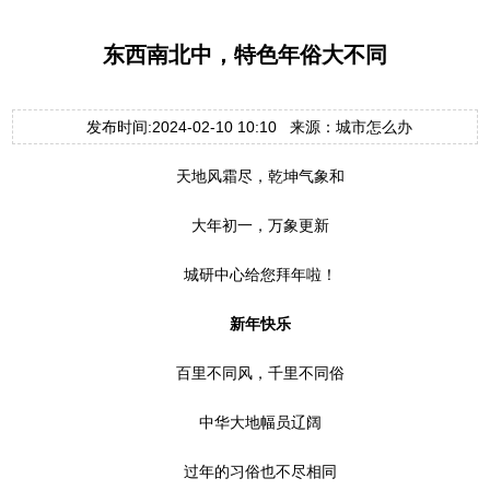
东西南北中，特色年俗大不同
发布时间:2024-02-10 10:10 来源：城市怎么办
天地风霜尽，乾坤气象和
大年初一，万象更新
城研中心给您拜年啦！
新年快乐
百里不同风，千里不同俗
中华大地幅员辽阔
过年的习俗也不尽相同