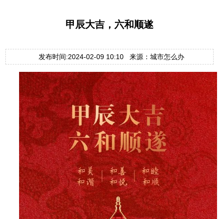
甲辰大吉，六和顺遂
发布时间:2024-02-09 10:10 来源：城市怎么办