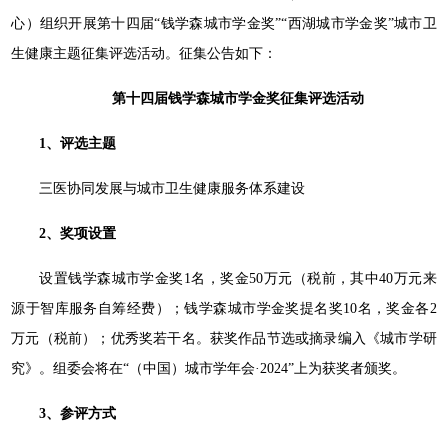
心）组织开展第十四届“钱学森城市学金奖”“西湖城市学金奖”城市卫
生健康主题征集评选活动。征集公告如下：
第十四届钱学森城市学金奖征集评选活动
1、
评选主题
三医协同发展与城市卫生健康服务体系建设
2、
奖项设置
设置钱学森城市学金奖1名，奖金50万元（税前，其中40万元来
源于智库服务自筹经费）；钱学森城市学金奖提名奖10名，奖金各2
万元（税前）；优秀奖若干名。获奖作品节选或摘录编入《城市学研
究》。组委会将在“（中国）城市学年会·2024”上为获奖者颁奖。
3、
参评方式