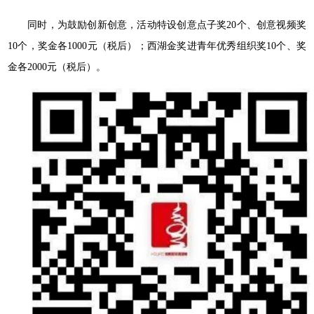
同时，为鼓励创新创意，活动特设创意点子奖20个、创意视频奖
10个，奖金各1000元（税后）；西湖金奖进青年优秀组织奖10个、奖
金各2000元（税后）。