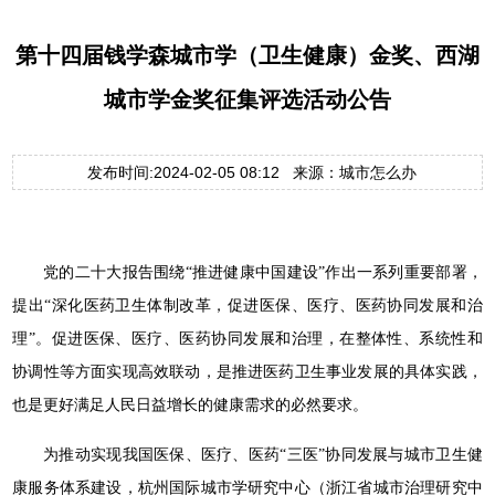
第十四届钱学森城市学（卫生健康）金奖、西湖
城市学金奖征集评选活动公告
发布时间:2024-02-05 08:12 来源：城市怎么办
党的二十大报告围绕“推进健康中国建设”作出一系列重要部署，
提出“深化医药卫生体制改革，促进医保、医疗、医药协同发展和治
理”。促进医保、医疗、医药协同发展和治理，在整体性、系统性和
协调性等方面实现高效联动，是推进医药卫生事业发展的具体实践，
也是更好满足人民日益增长的健康需求的必然要求。
为推动实现我国医保、医疗、医药“三医”协同发展与城市卫生健
康服务体系建设，杭州国际城市学研究中心（浙江省城市治理研究中