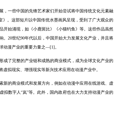
发展，一些中国的先锋艺术家们开始尝试将中国传统文化元素融
闹画室》。这部短片以中国传统水墨画风呈现，受到了广大观众的
作品开始涌现，如《小鹿斑比》《小猫钓鱼》等。这些作品虽然
。20世纪90年代以后，中国开始大力发展文化产业，并且将
动漫产业的重要力量之—[1]。
形成了完整的产业链和成熟的商业模式，成为全球文化产业的
将虚拟现实、增强现实等新兴技术应用在动漫产业中。
索新的商业模式和发展方向，例如在动漫中应用在线游戏、虚
，虚拟数字人“岚”等。此外，国内政府也在大力支持动漫产业的