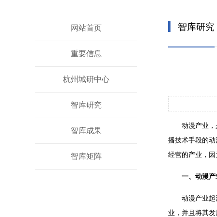
智库研究
网站首页
重要信息
杭州城研中心
智库研究
动漫产业，
智库成果
播技术手段的动
经营的产业，因
智库矩阵
一、
动漫产
动漫产业起
业，并且将其发