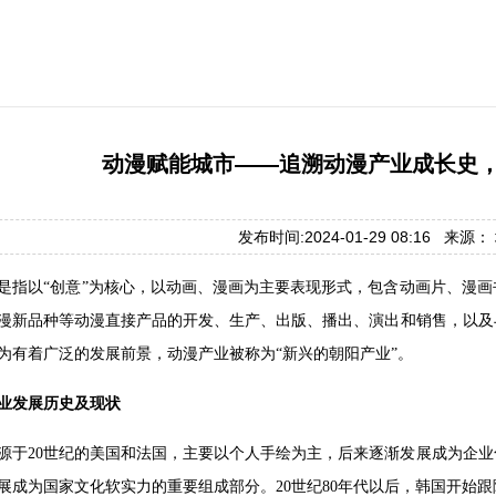
动漫赋能城市——追溯动漫产业成长史
发布时间:2024-01-29 08:16 来源
是指以“创意”为核心，以动画、漫画为主要表现形式，包含动画片、漫
漫新品种等动漫直接产品的开发、生产、出版、播出、演出和销售，以及
为有着广泛的发展前景，动漫产业被称为“新兴的朝阳产业”。
业发展历史及现状
源于20世纪的美国和法国，主要以个人手绘为主，后来逐渐发展成为企业
展成为国家文化软实力的重要组成部分。20世纪80年代以后，韩国开始