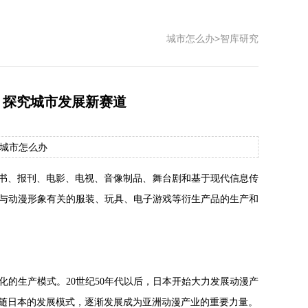
城市怎么办
>
智库研究
，探究城市发展新赛道
： 城市怎么办
画书、报刊、电影、电视、音像制品、舞台剧和基于现代信息传
与动漫形象有关的服装、玩具、电子游戏等衍生产品的生产和
化的生产模式。20世纪50年代以后，日本开始大力发展动漫产
跟随日本的发展模式，逐渐发展成为亚洲动漫产业的重要力量。