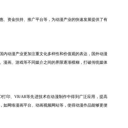
惠、资金扶持、推广平台等，为动漫产业的快速发展提供了有
国内动漫产业更加注重文化多样性和价值观的表达，国外动漫
、漫画、游戏等不同媒介之间的界限逐渐模糊，打破传统媒体
打印、VR/AR等先进技术在动漫制作中得到广泛应用，提高
，如网络漫画平台、动画视频网站等，使得动漫作品能够更便