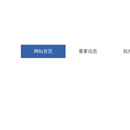
网站首页
重要信息
杭