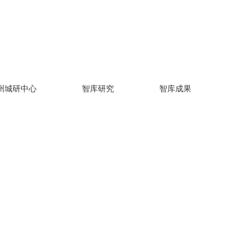
州城研中心
智库研究
智库成果