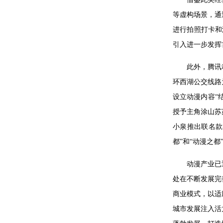
等虚构场景，通
进行拍照打卡和
引入进一步发挥
此外，腾讯
环西湖公交线路
设立动漫内容“
授予主角涂山苏
小泉推出联名款
都”和“动漫之
动漫产业已
处在不断发展完
商业模式，以适
城市发展注入活