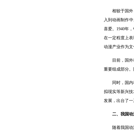
相较于国外
入到动画制作中
喜爱。1940
在一定程度上表
动漫产业作为文
目前，国外
重要组成部分。
同时，国内
拟现实等新兴技
发展，出台了一
二、
我国动
随着我国动