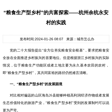
“粮食生产型乡村”的共富探索——杭州余杭永安
村的实践
发布时间:2024-01-26 08:07 来源：城市怎么办
党的二十大报告提出“全方位夯实粮食安全根基”，要求把粮食安
全放在全面推进乡村振兴的首要地位。但是根据浙江乡村振兴的实际
情况，位于粮食生产功能区或者土地主要为永久基本农田的农村，
即“粮食生产型乡村”，其共同富裕的路径仍然难言清晰。
一、“粮食生产型乡村”的发展困境
对比相对偏远的山区海岛26县能够种植高利润经济作物或者发展
生态价值转化的旅游产业，“粮食生产型乡村”受到的发展制约可以说
更为严苛。