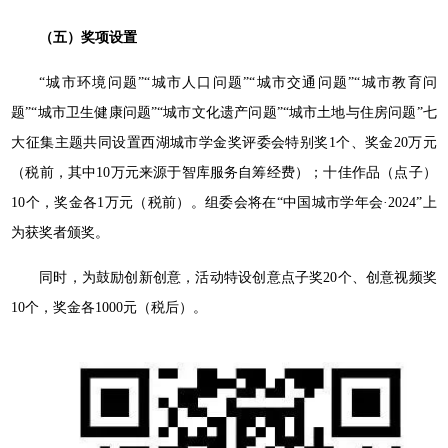
（五）奖项设置
“城市环境问题”“城市人口问题”“城市交通问题”“城市教育问
题”“城市卫生健康问题”“城市文化遗产问题”“城市土地与住房问题”七
大征集主题共同设置西湖城市学金奖评委会特别奖1个、奖金20万元
（税前，其中10万元来源于智库服务自筹经费）；十佳作品（点子）
10个，奖金各1万元（税前）。组委会将在“中国城市学年会·2024”上
为获奖者颁奖。
同时，为鼓励创新创意，活动特设创意点子奖20个、创意视频奖
10个，奖金各1000元（税后）。