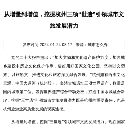
从增量到增值，挖掘杭州三项“世遗”引领城市文
旅发展潜力
发布时间:2024-01-24 08:17 来源：城市怎么办
党的二十大报告提出：“加大文物和文化遗产保护力度，加强城
乡建设中历史文化保护传承，建好用好国家文化公园。坚持以文塑
旅、以旅彰文，推进文化和旅游深度融合发展。”杭州拥有西湖文化
景观、中国大运河（杭州段）、良渚古城遗址三项世界遗产，数量居
国内城市第二位。发挥世界遗产综合带动效应，打造中国水城融合新
IP，挖掘“三世遗”引领城市文旅发展潜力既是杭州的重要责任，也是
杭州旅游业高质量发展的现实途径。
从增量到增值，挖掘“三世遗”引领城市文旅发展潜力。现在国家