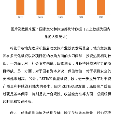
图片及数据来源：国家文化和旅游部统计数据（以上数据为国内
旅游人数统计）
相较于各地方政府积极启动文旅产业投资发展基金，地方文旅集
团在多元化融资以及项目签约收购方面的大刀阔斧，投资热度相对较
低。一方面，对于社会资本来说，回收期长，具备持续盈利能力的项
目稀缺。另一方面，对于国有资本来说，保值增值，对于项目安全的
要求越来越高。另外，REITs等新型融资手段，进一步提升了对于资
产质量和持续盈利能力的要求。因为REITs稳健发展，底层资产质量
过硬是基本保障，特别是资产合规性、收益稳定性等方面，必须经得
起时间和实践检验。
所以，优质项目供给依然是关键，除了关注资本增量，我们还应