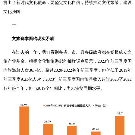
提出了新时代文化使命，要坚定文化自信，持续推动文化繁荣，建设
文化强国。
一
文旅资本面临现实矛盾
在过去的一年，我们看到各省、市、县各级政府都在积极成立文
旅产业基金。根据文化和旅游部的抽样调查显示，2023年前三季度国
内旅游总人次36.7亿，超过2020-2022各年前三季度，但仍低于2019年
前三季度9.23亿人次；2023年前三季度国内旅游收入超过2020至2022
各年份全年，但与2019全年相比，尚未恢复同期水平。