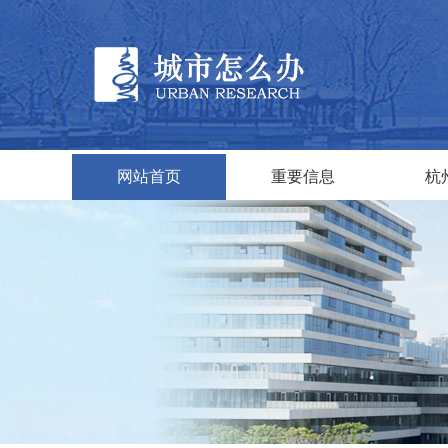
网站首页
重要信息
杭