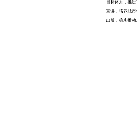
目标体系，推进
宣讲，培养城市
出版，稳步推动