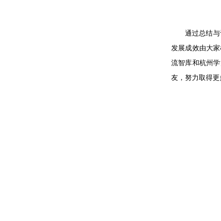
通过总结与
发展成效由大家
流智库和杭州学
友，努力取得更