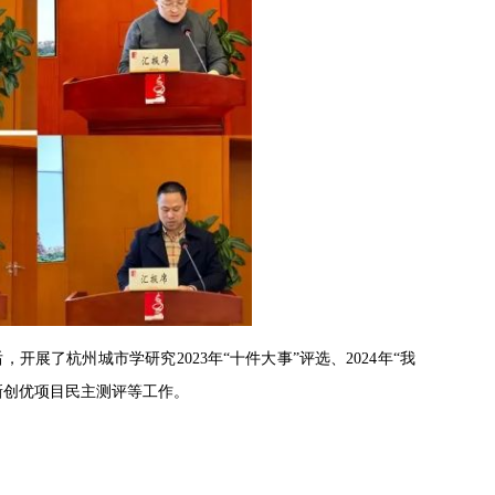
了杭州城市学研究2023年“十件大事”评选、2024年“我
新创优项目民主测评等工作。