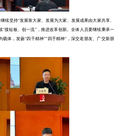
继续坚持“发展靠大家、发展为大家、发展成果由大家共享、
续“接短板、创一流”，推进改革创新。全体人员要继续秉承一
为载体，发扬“四千精神”“四于精神”，深交老朋友、广交新朋