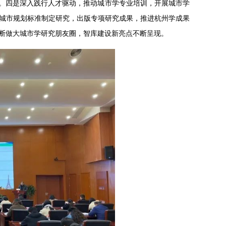
务。四是深入践行人才驱动，推动城市学专业培训，开展城市学
城市规划标准制定研究，出版专项研究成果，推进杭州学成果
断做大城市学研究朋友圈，智库建设新亮点不断呈现。