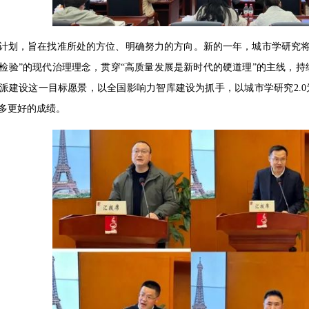
计划，旨在找准所处的方位、明确努力的方向。新的一年，城市学研究将
检验”的现代治理理念，贯穿“高质量发展是新时代的硬道理”的主线，持
派建设这一目标愿景，以全国影响力智库建设为抓手，以城市学研究2.0
多更好的成绩。