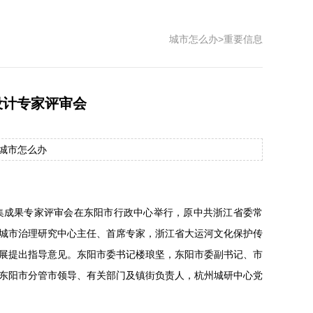
城市怎么办
>
重要信息
设计专家评审会
源：城市怎么办
征集成果专家评审会在东阳市行政中心举行，原中共浙江省委常
城市治理研究中心主任、首席专家，浙江省大运河文化保护传
展提出指导意见。东阳市委书记楼琅坚，东阳市委副书记、市
东阳市分管市领导、有关部门及镇街负责人，杭州城研中心党