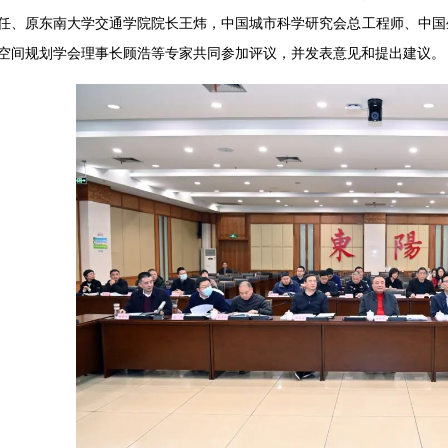
任、原东南大学交通学院院长王炜，中国城市科学研究会总工程师、中国
空间规划学会理事长顾浩等专家共同参加评议，并发表意见和提出建议。