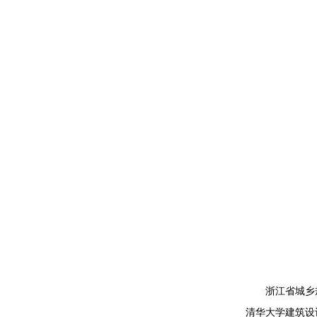
浙江省城乡
清华大学建筑设