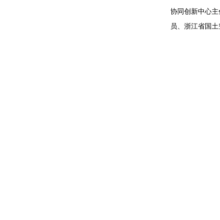
协同创新中心主
员、浙江省国土