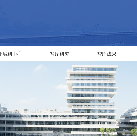
州城研中心
智库研究
智库成果