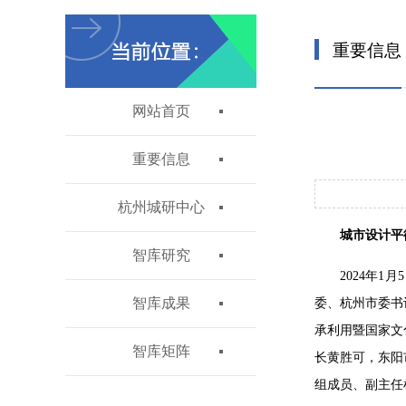
重要信息
网站首页
重要信息
杭州城研中心
城市设计平
智库研究
2024年
智库成果
委、杭州市委书
承利用暨国家文
智库矩阵
长黄胜可，东阳
组成员、副主任