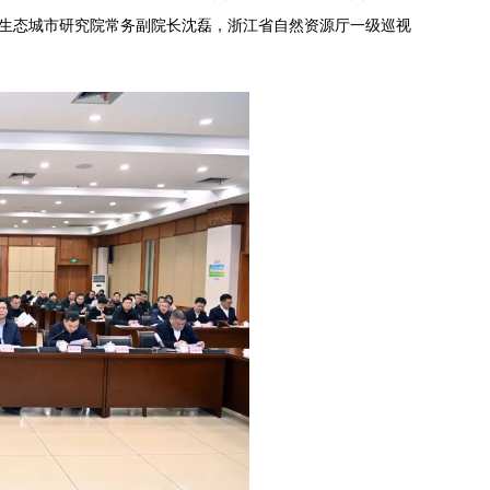
生态城市研究院常务副院长沈磊，浙江省自然资源厅一级巡视