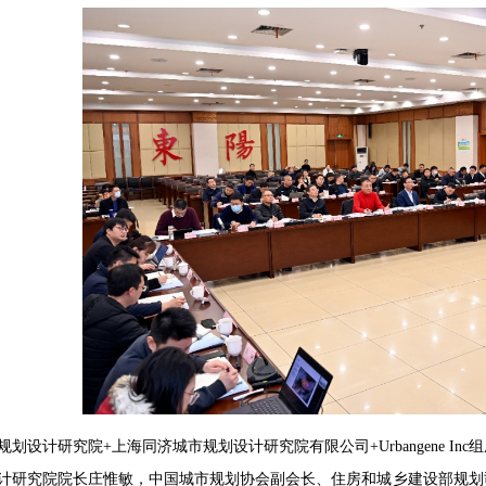
规划设计研究院+上海同济城市规划设计研究院有限公司+Urbangene 
计研究院院长庄惟敏，中国城市规划协会副会长、住房和城乡建设部规划