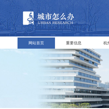
网站首页
重要信息
杭