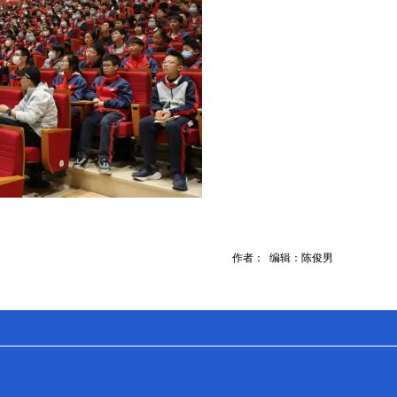
作者： 编辑：陈俊男