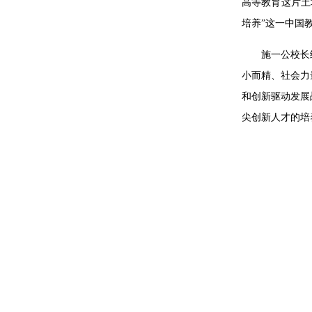
高等教育这片土
培养”这一中国
施一公校长
小而精、社会力
和创新驱动发展
尖创新人才的培