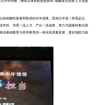
功办学经验，继续在体制机制创新和“破解拔尖创新人才选拔
出的前瞻性探索和取得的办学成果。西湖大学是一所高起点、
流学科、培育一流人才、产出一流成果，努力为国家科教兴国
推动基础教育与高等教育的一体化高质量发展，更好地助力拔