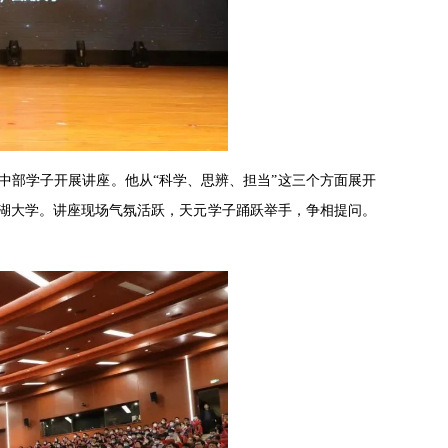
中部学子开展讲座。他从“科学、思辨、担当”这三个方面展开
西湖大学。讲座现场气氛活跃，天元学子踊跃举手，争相提问。