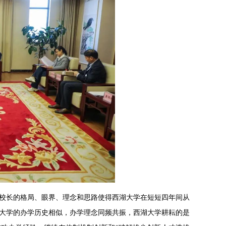
校长的格局、眼界、理念和思路使得西湖大学在短短四年间从
大学的办学历史相似，办学理念同频共振，西湖大学耕耘的是