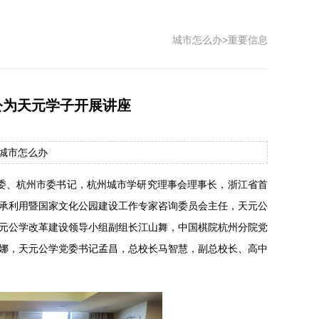
城市怎么办
>
重要信息
公为天元学子开展讲座
源：城市怎么办
常委、杭州市委书记，杭州城市学研究理事会理事长，浙江省首
承利用暨国家文化公园建设工作专家咨询委员会主任，天元公
元公学改革建设领导小组副组长江山舞，中国棋院杭州分院党
娜，天元公学党委书记孟昌，总校长马智慧，副总校长、高中