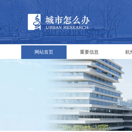
网站首页
重要信息
杭