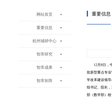
重要信息
网站首页
重要信息
杭州城研中心
智库研究
12月8日
智库成果
批新型重点专业
学改革建设领导
智库矩阵
组书记、院长，
部（数学部）校