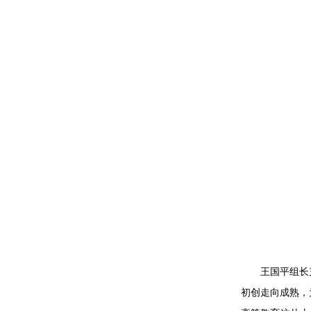
王国平组长
初创走向成熟，