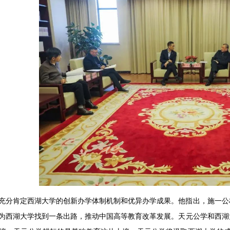
充分肯定西湖大学的创新办学体制机制和优异办学成果。他指出，施一公
为西湖大学找到一条出路，推动中国高等教育改革发展。天元公学和西湖