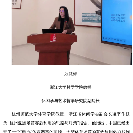
刘慧梅
浙江大学哲学学院教授
休闲学与艺术哲学研究院副院长
杭州师范大学体育学院教授、浙江省休闲学会副会长凌平作题
为“杭州亚运场馆赛后利用的思路与对策”报告。他指出，中国已经出
现了一个“申办”体育赛事的高峰，大型体育场馆的有效利用必须找到