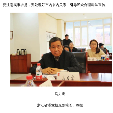
要注意实事求是，要处理好市内省内关系，引导民众合理科学宣传。
马力宏
浙江省委党校原副校长、教授