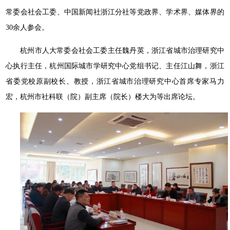
常委会社会工委、中国新闻社浙江分社等党政界、学术界、媒体界的
30余人参会。
杭州市人大常委会社会工委主任魏丹英，浙江省城市治理研究中
心执行主任，杭州国际城市学研究中心党组书记、主任江山舞，浙江
省委党校原副校长、教授，浙江省城市治理研究中心首席专家马力
宏，杭州市社科联（院）副主席（院长）楼大为等出席论坛。