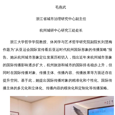
毛燕武
浙江省城市治理研究中心副主任
杭州城研中心研究三处处长
浙江大学哲学学院教授、休闲学与艺术哲学研究院副院长刘慧梅
作题为“从亚运会国际宣传看后亚运时代杭州国际形象的传播策略”报
告。她从杭州城市形象定位发展历程切入，指出近年来杭州城市形象
的国际传播影响逐步扩大，杭州旅游和城市的国际排名稳步上升，但
同时在国际传播对象、传播主体、传播内容、传播效果等方面还存在
提升空间。基于此，她提出国际传播对象的精准化和个性化、国际传
播主体的多元化和立体化、传播内容的模块化和定制化等传播策略。