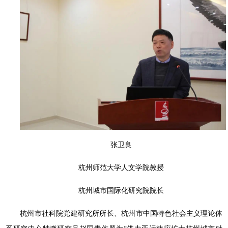
张卫良
杭州师范大学人文学院教授
杭州城市国际化研究院院长
杭州市社科院党建研究所所长、杭州市中国特色社会主义理论体