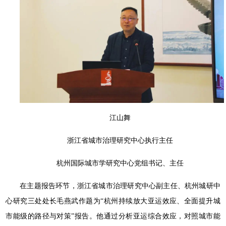
江山舞
浙江省城市治理研究中心执行主任
杭州国际城市学研究中心党组书记、主任
在主题报告环节，浙江省城市治理研究中心副主任、杭州城研中
心研究三处处长毛燕武作题为“杭州持续放大亚运效应、全面提升城
市能级的路径与对策”报告。他通过分析亚运综合效应，对照城市能