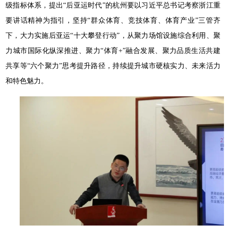
级指标体系，提出“后亚运时代”的杭州要以习近平总书记考察浙江重
要讲话精神为指引，坚持“群众体育、竞技体育、体育产业”三管齐
下，大力实施后亚运“十大攀登行动”，从聚力场馆设施综合利用、聚
力城市国际化纵深推进、聚力“体育+”融合发展、聚力品质生活共建
共享等“六个聚力”思考提升路径，持续提升城市硬核实力、未来活力
和特色魅力。