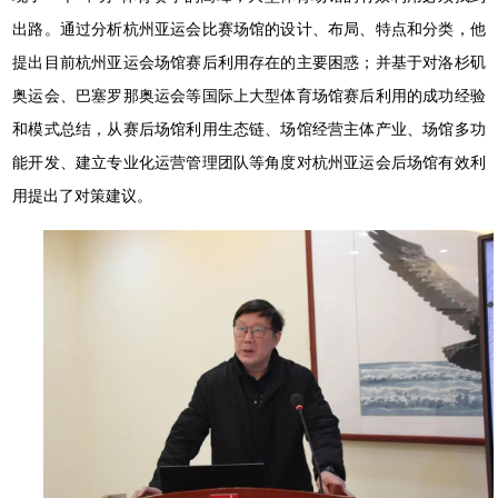
出路。通过分析杭州亚运会比赛场馆的设计、布局、特点和分类，他
提出目前杭州亚运会场馆赛后利用存在的主要困惑；并基于对洛杉矶
奥运会、巴塞罗那奥运会等国际上大型体育场馆赛后利用的成功经验
和模式总结，从赛后场馆利用生态链、场馆经营主体产业、场馆多功
能开发、建立专业化运营管理团队等角度对杭州亚运会后场馆有效利
用提出了对策建议。