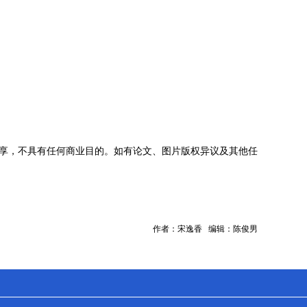
享，不具有任何商业目的。如有论文、图片版权异议及其他任
作者：宋逸香 编辑：陈俊男