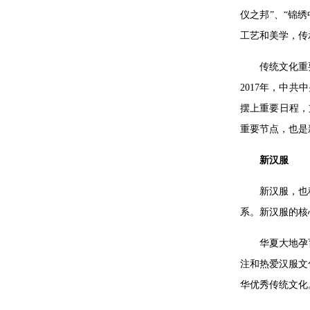
仪之邦”、“锦
工艺和美学，传
传统文化重
2017年，中
摆上重要日程，
重要节点，也是
新汉服
新汉服，也
系。新汉服的核
华夏大地孕
注和热爱汉服文
华优秀传统文化