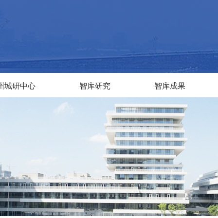
州城研中心
智库研究
智库成果