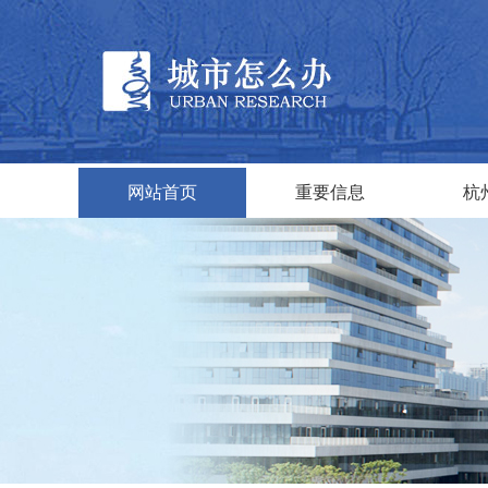
网站首页
重要信息
杭