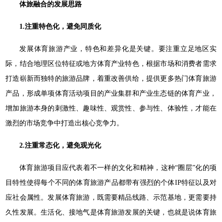
体旅融合的发展思路
1.注重特色化，避免同质化
发展体育旅游产业，特色和差异化是关键。要注重立足地区实
际，结合地理区位特征或地方体育产业特色，根据市场和消费者需求
打造崭新而独特的旅游品牌，着重改善供给，提供更多热门体育旅游
产品，形成单项体育活动项目的产业集群和产业生态链的体育产业，
增加旅游本身的刺激性、趣味性、观赏性、参与性、体验性，才能在
激烈的市场竞争中打造出核心竞争力。
2.注重常态化，避免观光化
体育旅游项目应代表着不一样的文化和精神，这种“圈层”化的项
目特性使得每个不同的体育旅游产品都带有强烈的个体IP特征以及对
应社会属性。发展体育旅游，既需要精品线路、示范基地，更需要持
久性发展。生活化、接地气是体育旅游发展的关键，也就是说体育旅