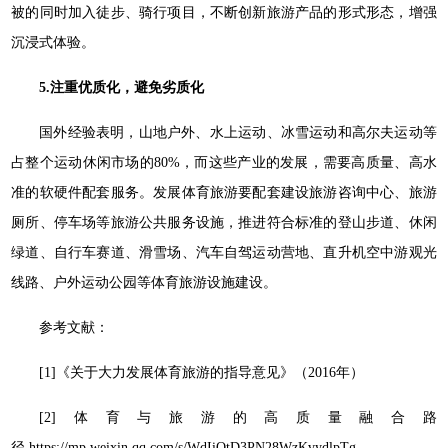
被的同时加入徒步、骑行项目，不断创新旅游产品的形式形态，增强
沉浸式体验。
5.注重优质化，避免劣质化
国外经验表明，山地户外、水上运动、冰雪运动和高尔夫运动等
占整个运动休闲市场的80%，而这些产业的发展，需要高质量、高水
准的软硬件配套服务。发展体育旅游要配套建设旅游咨询中心、旅游
厕所、停车场等旅游公共服务设施，推进符合标准的登山步道、休闲
绿道、自行车赛道、滑雪场、汽车自驾运动营地、直升机空中游观光
线路、户外运动公园等体育旅游设施建设。
参考文献：
[1]《关于大力发展体育旅游的指导意见》（2016年）
[2]体育与旅游的高质量融合路
径.https://mp.weixin.qq.com/s/WdIiOtD3PN28WzKvydlpTg