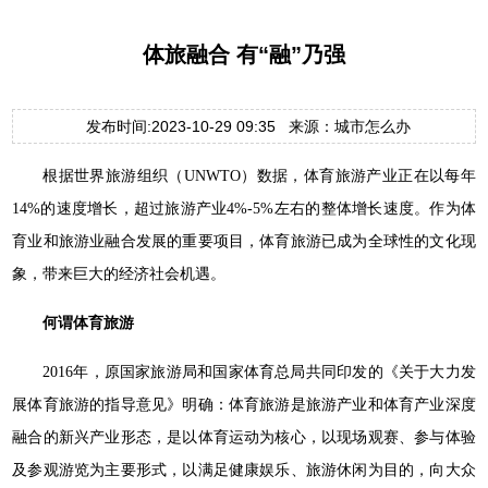
体旅融合 有“融”乃强
发布时间:2023-10-29 09:35 来源：城市怎么办
根据世界旅游组织（UNWTO）数据，体育旅游产业正在以每年
14%的速度增长，超过旅游产业4%-5%左右的整体增长速度。作为体
育业和旅游业融合发展的重要项目，体育旅游已成为全球性的文化现
象，带来巨大的经济社会机遇。
何谓体育旅游
2016年，原国家旅游局和国家体育总局共同印发的《关于大力发
展体育旅游的指导意见》明确：体育旅游是旅游产业和体育产业深度
融合的新兴产业形态，是以体育运动为核心，以现场观赛、参与体验
及参观游览为主要形式，以满足健康娱乐、旅游休闲为目的，向大众