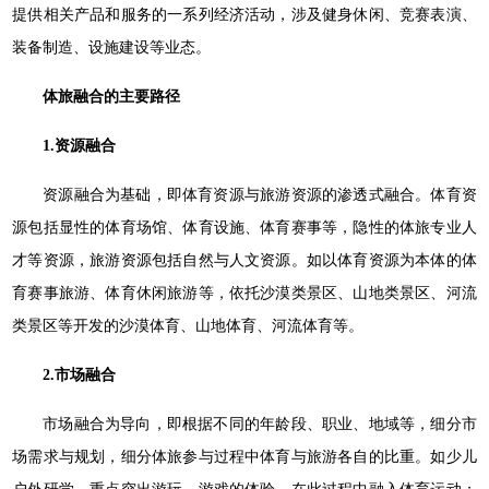
提供相关产品和服务的一系列经济活动，涉及健身休闲、竞赛表演、
装备制造、设施建设等业态。
体旅融合的主要路径
1.资源融合
资源融合为基础，即体育资源与旅游资源的渗透式融合。体育资
源包括显性的体育场馆、体育设施、体育赛事等，隐性的体旅专业人
才等资源，旅游资源包括自然与人文资源。如以体育资源为本体的体
育赛事旅游、体育休闲旅游等，依托沙漠类景区、山地类景区、河流
类景区等开发的沙漠体育、山地体育、河流体育等。
2.市场融合
市场融合为导向，即根据不同的年龄段、职业、地域等，细分市
场需求与规划，细分体旅参与过程中体育与旅游各自的比重。如少儿