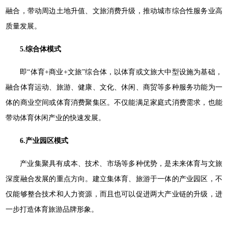
融合，带动周边土地升值、文旅消费升级，推动城市综合性服务业高
质量发展。
5.综合体模式
即“体育+商业+文旅”综合体，以体育或文旅大中型设施为基础，
融合体育运动、旅游、健康、文化、休闲、商贸等多种服务功能为一
体的商业空间或体育消费聚集区。不仅能满足家庭式消费需求，也能
带动体育休闲产业的快速发展。
6.产业园区模式
产业集聚具有成本、技术、市场等多种优势，是未来体育与文旅
深度融合发展的重点方向。建立集体育、旅游于一体的产业园区，不
仅能够整合技术和人力资源，而且也可以促进两大产业链的升级，进
一步打造体育旅游品牌形象。