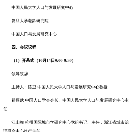
中国人民大学人口与发展研究中心
复旦大学老龄研究院
中国人口与发展研究中心
四、
会议议程
（1
）
开幕式（10月14日9:00-9:30）
领导致辞
主持人：陈卫 中国人民大学人口与发展研究中心教授
翟振武 中国人口学会会长、中国人民大学人口与发展研究中心主
任
江山舞 杭州国际城市学研究中心党组书记、主任，浙江省城市治
理研究中心执行主任