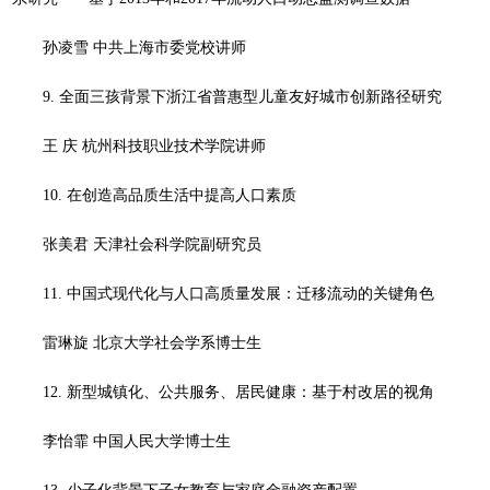
孙凌雪 中共上海市委党校讲师
9. 全面三孩背景下浙江省普惠型儿童友好城市创新路径研究
王 庆 杭州科技职业技术学院讲师
10. 在创造高品质生活中提高人口素质
张美君 天津社会科学院副研究员
11. 中国式现代化与人口高质量发展：迁移流动的关键角色
雷琳旋 北京大学社会学系博士生
12. 新型城镇化、公共服务、居民健康：基于村改居的视角
李怡霏 中国人民大学博士生