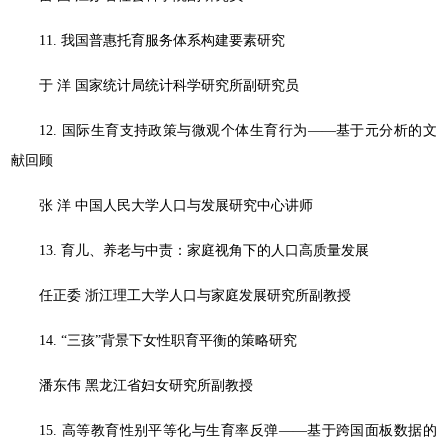
11. 我国普惠托育服务体系构建要素研究
于 洋 国家统计局统计科学研究所副研究员
12. 国际生育支持政策与微观个体生育行为——基于元分析的文
献回顾
张 洋 中国人民大学人口与发展研究中心讲师
13. 育儿、养老与中责：家庭视角下的人口高质量发展
任正委 浙江理工大学人口与家庭发展研究所副教授
14. “三孩”背景下女性职育平衡的策略研究
潘东伟 黑龙江省妇女研究所副教授
15. 高等教育性别平等化与生育率反弹——基于跨国面板数据的