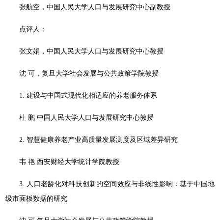
张航空，中国人民大学人口与发展研究中心副教授
点评人：
张文娟，中国人民大学人口与发展研究中心教授
沈 可，复旦大学社会发展与公共政策学院教授
1. 建设与中国式现代化相适应的养老服务体系
杜 鹏 中国人民大学人口与发展研究中心教授
2. 智慧健康养老产业高质量发展测度及区域差异研究
韦 艳 西安财经大学统计学院教授
3. 人口老龄化对科技创新的空间效应与非线性影响：基于中国地
级市面板数据的研究