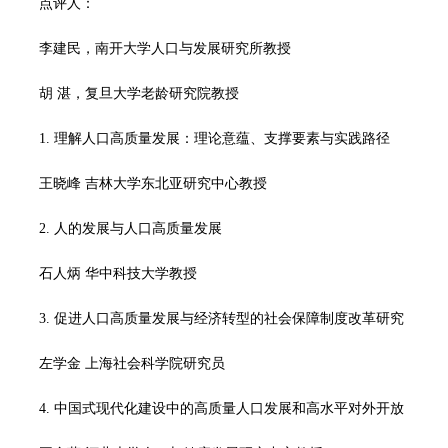
点评人：
李建民，南开大学人口与发展研究所教授
胡 湛，复旦大学老龄研究院教授
1. 理解人口高质量发展：理论意蕴、支撑要素与实践路径
王晓峰 吉林大学东北亚研究中心教授
2. 人的发展与人口高质量发展
石人炳 华中科技大学教授
3. 促进人口高质量发展与经济转型的社会保障制度改革研究
左学金 上海社会科学院研究员
4. 中国式现代化建设中的高质量人口发展和高水平对外开放