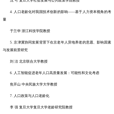
沈 可 复旦大学社会发展与公共政策学院教授
4. 人口老龄化对我国技术创新的影响——基于人力资本视角的考
量
于兰华 浙江科技学院教授
5. 京津冀协同发展背景下在京老年人异地养老的意愿、影响因素
与发展前景研究
刘 洁 北京联合大学教授
6. 人工智能促进老年人口高质量发展：可能性和文化考虑
焦开山 中央民族大学大学教授
7. 人口政策与人口老龄化
李 强 复旦大学复旦大学老龄研究院教授