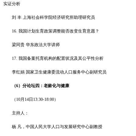
实证分析
刘 丰 上海社会科学院经济研究所助理研究员
16. 我国计划生育政策调整能否改变生育意愿？
梁同贵 华东政法大学讲师
17. 我国备案托育机构的配置状况及其公平性分析
李红娟 国家卫生健康委流动人口服务中心副研究员
（6）
分论坛四：老龄化与健康
（10月14日13:30-18:00）
主持人：
杨 凡，中国人民大学人口与发展研究中心副教授