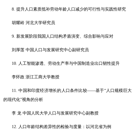
8. 提升人口素质抵补劳动年龄人口减少的可行性与实践性研究
胡耀岭 河北大学研究员
9. 新发展阶段我国人口结构矛盾演变、综合影响与应对
刘厚莲 中国人口与发展研究中心副研究员
10. 人工智能渗透、劳动生产率与中国制造业出口韧性提升
李怀政 浙江工商大学教授
11. 中国和印度经济增长的人口条件比较——基于“人口规模巨大
的现代化”视角的分析
李 龙 中国人民大学人口与发展研究中心副教授
12. 人口年龄结构差异性的检验与度量：以河北省为例