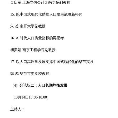
吴庆军 上海立信会计金融学院副教授
15. 以中国式现代化助推人口发展战略新格局
朱 荟 南开大学副教授
16. AI时代人口质量指标的再思考
胡美娟 南京工程学院副教授
17. 以人口高质量发展支撑中国式现代化的毕节实践
魏 鸿 毕节市委党校教授
（
4
）
分论坛二：人口长期均衡发展
（10月14日13:30-18:00）
主持人：