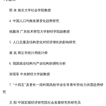
郭 未 南京大学社会学院教授
4. 中国人口均衡发展变化趋势研究
祝颖润 广东技术师范大学财经学院副教授
5. 人口总量及结构变化对经济增长的影响研究
谢 岚 商丘市统计局统计师
6. 我国就业结构与产业结构协调性分析
张现苓 中央财经大学副教授
7. “十四五”及更长一段时期高校毕业生等青年劳动力供需趋势研
究
王 阳 中国宏观经济研究院社会发展研究所研究员