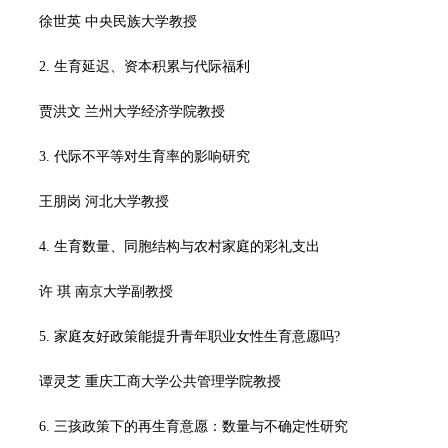
徐世英 中央民族大学教授
2. 生育延迟、资本积累与代际福利
贾洪文 兰州大学经济学院教授
3. 代际不平等对生育率的影响研究
王朋岗 河北大学教授
4. 生育数量、同胞结构与农村家庭的彩礼支出
许 琪 南京大学副教授
5. 家庭友好政策能提升青年职业女性生育意愿吗?
谭灵芝 重庆工商大学公共管理学院教授
6. 三孩政策下的再生育意愿：数量与不确定性研究