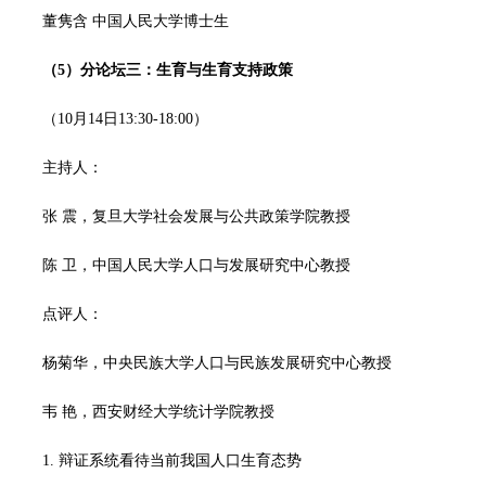
董隽含 中国人民大学博士生
（5
）
分论坛三：生育与生育支持政策
（10月14日13:30-18:00）
主持人：
张 震，复旦大学社会发展与公共政策学院教授
陈 卫，中国人民大学人口与发展研究中心教授
点评人：
杨菊华，中央民族大学人口与民族发展研究中心教授
韦 艳，西安财经大学统计学院教授
1. 辩证系统看待当前我国人口生育态势