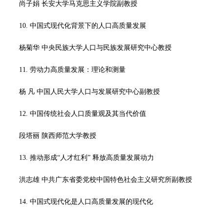
尚子娟 长安大学马克思主义学院副教授
10. 中国式现代化背景下的人口高质量发展
杨菊华 中央民族大学人口与民族发展研究中心教授
11. 劳动力高质量发展：理论和测量
杨 凡 中国人民大学人口与发展研究中心副教授
12. 中国传统社会人口质量观及其当代价值
段塔丽 陕西师范大学教授
13. 推动形成“人才红利” 释放高质量发展动力
洪志雄 中共广东省委党校中国特色社会主义研究所副教授
14. 中国式现代化是人口高质量发展的现代化