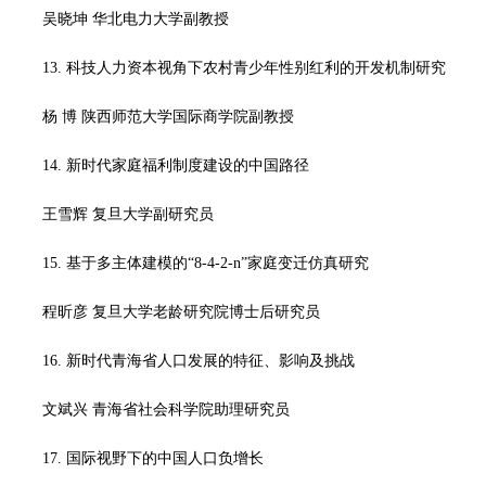
吴晓坤 华北电力大学副教授
13. 科技人力资本视角下农村青少年性别红利的开发机制研究
杨 博 陕西师范大学国际商学院副教授
14. 新时代家庭福利制度建设的中国路径
王雪辉 复旦大学副研究员
15. 基于多主体建模的“8-4-2-n”家庭变迁仿真研究
程昕彦 复旦大学老龄研究院博士后研究员
16. 新时代青海省人口发展的特征、影响及挑战
文斌兴 青海省社会科学院助理研究员
17. 国际视野下的中国人口负增长