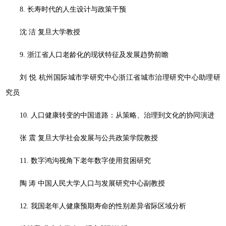
8. 长寿时代的人生设计与政策干预
沈 洁 复旦大学教授
9. 浙江省人口老龄化的现状特征及发展趋势前瞻
刘 悦 杭州国际城市学研究中心浙江省城市治理研究中心助理研
究员
10. 人口健康转变的中国道路：从策略、治理到文化的协同演进
张 震 复旦大学社会发展与公共政策学院教授
11. 数字鸿沟视角下老年数字使用贫困研究
陶 涛 中国人民大学人口与发展研究中心副教授
12. 我国老年人健康预期寿命的性别差异省际区域分析