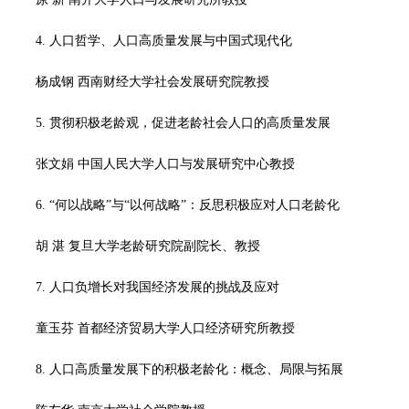
4. 人口哲学、人口高质量发展与中国式现代化
杨成钢 西南财经大学社会发展研究院教授
5. 贯彻积极老龄观，促进老龄社会人口的高质量发展
张文娟 中国人民大学人口与发展研究中心教授
6. “何以战略”与“以何战略”：反思积极应对人口老龄化
胡 湛 复旦大学老龄研究院副院长、教授
7. 人口负增长对我国经济发展的挑战及应对
童玉芬 首都经济贸易大学人口经济研究所教授
8. 人口高质量发展下的积极老龄化：概念、局限与拓展