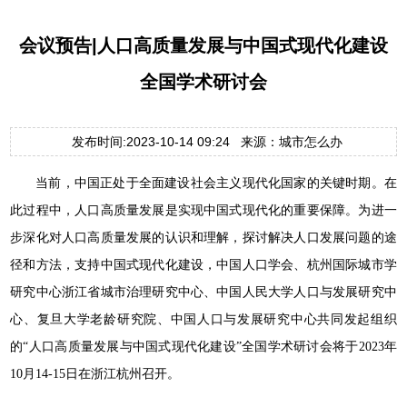
会议预告|人口高质量发展与中国式现代化建设
全国学术研讨会
发布时间:2023-10-14 09:24 来源：城市怎么办
当前，中国正处于全面建设社会主义现代化国家的关键时期。在
此过程中，人口高质量发展是实现中国式现代化的重要保障。为进一
步深化对人口高质量发展的认识和理解，探讨解决人口发展问题的途
径和方法，支持中国式现代化建设，中国人口学会、杭州国际城市学
研究中心浙江省城市治理研究中心、中国人民大学人口与发展研究中
心、复旦大学老龄研究院、中国人口与发展研究中心共同发起组织
的“人口高质量发展与中国式现代化建设”全国学术研讨会将于2023年
10月14-15日在浙江杭州召开。