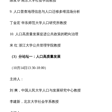
陈友华 南京大学社会学院教授
9. 人口普查地理信息与人口迁移多维流场分析
丁金宏 华东师范大学人口研究所教授
10. 人口高质量发展促进公共政策的靶向治理
米 红 浙江大学公共管理学院教授
（3）
分论坛一：人口高质量发展
（10月14日13:30-18:00）
主持人：
刘 爽，中国人民大学人口与发展研究中心教授
李建新，北京大学社会学系教授