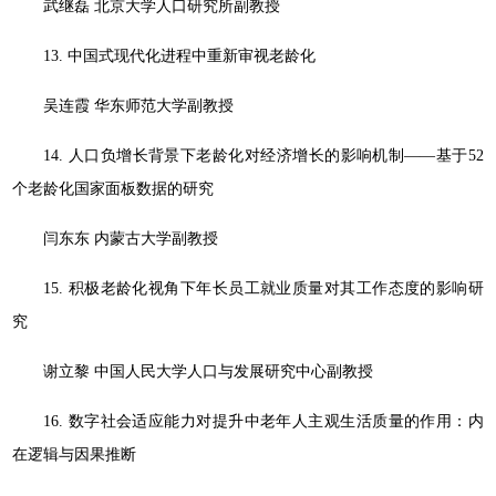
武继磊 北京大学人口研究所副教授
13. 中国式现代化进程中重新审视老龄化
吴连霞 华东师范大学副教授
14. 人口负增长背景下老龄化对经济增长的影响机制——基于52
个老龄化国家面板数据的研究
闫东东 内蒙古大学副教授
15. 积极老龄化视角下年长员工就业质量对其工作态度的影响研
究
谢立黎 中国人民大学人口与发展研究中心副教授
16. 数字社会适应能力对提升中老年人主观生活质量的作用：内
在逻辑与因果推断