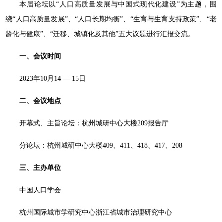
本届论坛以“人口高质量发展与中国式现代化建设”为主题，围
绕“人口高质量发展”、“人口长期均衡”、“生育与生育支持政策”、“老
龄化与健康”、“迁移、城镇化及其他”五大议题进行汇报交流。
一、
会议时间
2023年10月14 — 15日
二、
会议地点
开幕式、主旨论坛：杭州城研中心大楼209报告厅
分论坛：杭州城研中心大楼409、411、418、417、208
三、
主办单位
中国人口学会
杭州国际城市学研究中心浙江省城市治理研究中心