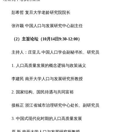
彭希哲 复旦大学老龄研究院院长
张许颖 中国人口与发展研究中心副主任
（
2
）
主旨论坛（10月14日9:30-12:00）
主持人：庄亚儿 中国人口学会副秘书长、研究员
1. 人口高质量发展的概念逻辑与政策涵义
李建民 南开大学人口与发展研究所教授
2. 国家结构、国民待遇与共同富裕
接栋正 浙江省城市治理研究中心处长、副研究员
3. 中国式现代化时期的人口高质量发展
原 新 南开大学人口与发展研究所教授