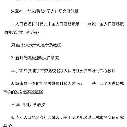
朱宝树，华东师范大学人口研究所教授
1. 人口负增长时代的中国人口迁移流动——兼论中国人口迁移流
动的稳定性与新趋势
周 皓 北京大学社会学系教授
2. 新时代四类流动人口研究
马小红 中共北京市委党校北京人口与社会发展研究中心教授
3. 城市群一体化能显著聚集科技人才吗？——基于11个国家级城
市群的准自然实验证据
王 卓 四川大学教授
4. 流动人口的经济社会融入：基于我国地级以上城市的实证研究
与探讨