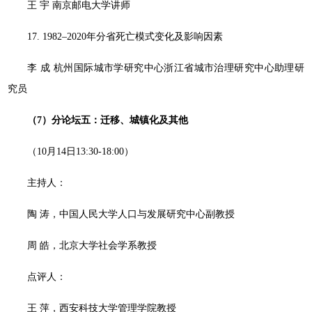
王 宇 南京邮电大学讲师
17. 1982‒2020年分省死亡模式变化及影响因素
李 成 杭州国际城市学研究中心浙江省城市治理研究中心助理研
究员
（7
）
分论坛五：迁移、城镇化及其他
（10月14日13:30-18:00）
主持人：
陶 涛，中国人民大学人口与发展研究中心副教授
周 皓，北京大学社会学系教授
点评人：
王 萍，西安科技大学管理学院教授