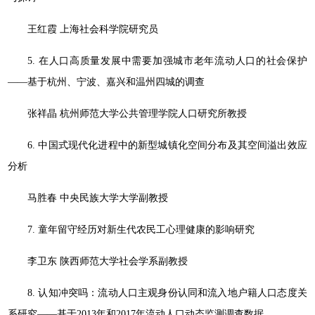
王红霞 上海社会科学院研究员
5. 在人口高质量发展中需要加强城市老年流动人口的社会保护
——基于杭州、宁波、嘉兴和温州四城的调查
张祥晶 杭州师范大学公共管理学院人口研究所教授
6. 中国式现代化进程中的新型城镇化空间分布及其空间溢出效应
分析
马胜春 中央民族大学大学副教授
7. 童年留守经历对新生代农民工心理健康的影响研究
李卫东 陕西师范大学社会学系副教授
8. 认知冲突吗：流动人口主观身份认同和流入地户籍人口态度关
系研究——基于2013年和2017年流动人口动态监测调查数据