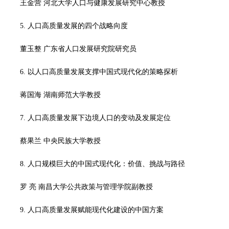
王金营 河北大学人口与健康发展研究中心教授
5. 人口高质量发展的四个战略向度
董玉整 广东省人口发展研究院研究员
6. 以人口高质量发展支撑中国式现代化的策略探析
蒋国海 湖南师范大学教授
7. 人口高质量发展下边境人口的变动及发展定位
蔡果兰 中央民族大学教授
8. 人口规模巨大的中国式现代化：价值、挑战与路径
罗 亮 南昌大学公共政策与管理学院副教授
9. 人口高质量发展赋能现代化建设的中国方案