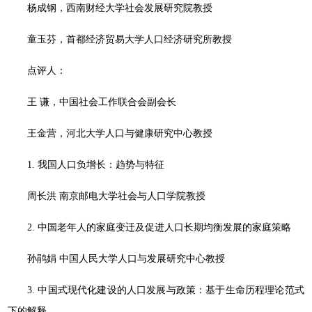
杨成钢，西南财经大学社会发展研究院教授
童玉芬，首都经济贸易大学人口经济研究所教授
点评人：
王 谦，中国社会工作联合会副会长
王金营，河北大学人口与健康研究中心教授
1. 我国人口负增长：趋势与特征
周长洪 南京邮电大学社会与人口学院教授
2. 中国老年人的家庭变迁及促进人口长期均衡发展的家庭策略
孙鹃娟 中国人民大学人口与发展研究中心教授
3. 中国式现代化建设的人口发展与政策：基于生命历程理论范式
下的解释