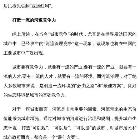
居民抢先尝到“亚运红利”。
打造一流的河道竞争力
综上所述，在当今“城市竞争”的时代，尤其是在世界发达国家的
城市中，已经发生的“河流管理竞争”这一现象。该现象也将在中国的
主要城市中广泛出现。
城市要有竞争力，就要有一流的产业;要有一流的产业，就要有一
流的人才;要有一流的人才，就要有一流的环境。而河流治理，对于绝
大多数城市来说，是创造一流环境的“必由之路”和“最佳方案”。良好
的生态环境是城市的基础竞争力。
对于一座城市而言，河流是非常重要的因素。河流带来的生态价
值能够为城市增光。通过对城市的河道进行治理和规划，提升城市生
态环境，打造“可以观”、“可以居”、“可以游”的城市，对城市居民和
城市政府而言，都会是一个“最佳方案”。