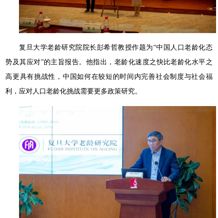
复旦大学老龄研究院院长彭希哲教授作题为“中国人口老龄化态
势及其应对”的主旨报告。他指出，老龄化速度之快比老龄化水平之
高更具有挑战性，中国如何在较短的时间内完善社会制度与社会福
利，应对人口老龄化挑战需要更多政策研究。