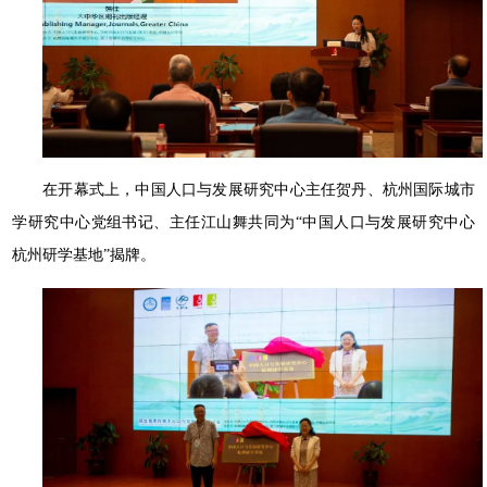
在开幕式上，中国人口与发展研究中心主任贺丹、杭州国际城市
学研究中心党组书记、主任江山舞共同为“中国人口与发展研究中心
杭州研学基地”揭牌。