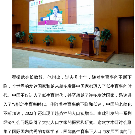
翟振武会长致辞。他指出，过去几十年，随着生育率的不断下
降，全世界的发达国家和越来越多发展中国家都迈入了低生育率的时
代。中国不仅进入了低生育时代，甚至超越了许多发达国家，迅速进
入了“超低”生育率时代。伴随着生育率的下降和低迷，中国的老龄化
不断加速，2022年还出现了趋势性的人口负增长。由此引发的一系列
经济社会问题吸引了大批人口学家的探索和研究。这次学术研讨会聚
集了国际国内优秀的专家学者，围绕低生育率下人口与发展面临的问