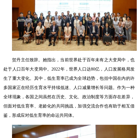
贺丹主任致辞。她指出，当前世界处于百年未有之大变局中，也
处于人口百年大变局中。2022年，世界人口达80亿，人口发展格局发
生了重大变化。其中，低生育率已成为全球趋势，包括中国在内的许
多国家正在经历生育水平持续低迷、人口减量增长等问题。作为一种
全球现象，各国之间虽然在历史、文化、政治制度等方面存在差异，
但面对低生育率、老龄化的共同挑战，加强交流合作也有助于相互借
鉴，形成应对低生育率的命运共同体。