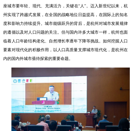
座城市要年轻、现代、充满活力，关键在“人”。迈入新世纪以来，杭
州实现了跨越式发展，在全国的战略地位日益提高，在国际上的知名
度和影响力持续提升。城市能级跃升的背后，是杭州对城市发展规律
的遵循以及对人口问题的关注。但与国内许多大城市一样，杭州也面
临着人口年龄结构老化、自然增长率逐年下降等挑战。如何挖掘人口
要素对现代化的积极作用，以人口高质量支撑城市现代化，是杭州在
内的国内外城市亟待探索的重要命题。