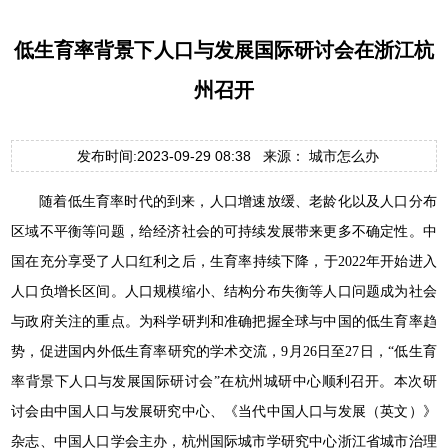
低生育率背景下人口与发展国际研讨会在浙江杭
州召开
发布时间:2023-09-29 08:38 来源： 城市怎么办
随着低生育率时代的到来，人口增速放缓、老龄化以及人口分布
区域不平衡等问题，给经济社会的可持续发展带来更多不确定性。中
国在充分享受了人口红利之后，生育率持续下降，于2022年开始进入
人口负增长区间。人口规模缩小、结构分布失衡等人口问题成为社会
与政府关注的重点。为科学研判和准确把握全球与中国的低生育率趋
势，促进国内外低生育率研究的学术交流，9月26日至27日，“低生育
率背景下人口与发展国际研讨会”在杭州城研中心顺利召开。本次研
讨会由中国人口与发展研究中心、《当代中国人口与发展（英文）》
杂志、中国人口学会主办，杭州国际城市学研究中心浙江省城市治理