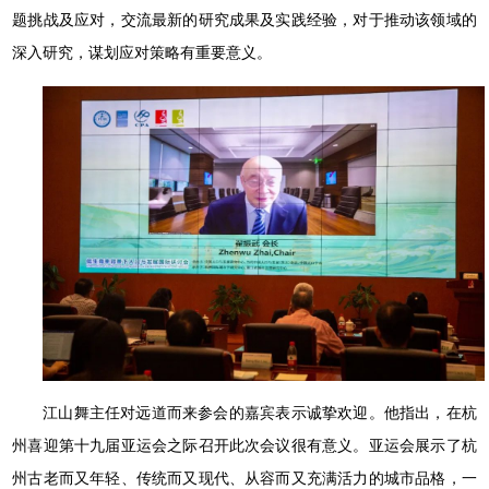
题挑战及应对，交流最新的研究成果及实践经验，对于推动该领域的
深入研究，谋划应对策略有重要意义。
江山舞主任对远道而来参会的嘉宾表示诚挚欢迎。他指出，在杭
州喜迎第十九届亚运会之际召开此次会议很有意义。亚运会展示了杭
州古老而又年轻、传统而又现代、从容而又充满活力的城市品格，一