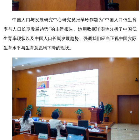
中国人口与发展研究中心研究员张翠玲作题为“中国人口低生育
率与人口长期发展趋势”的主旨报告。她用数据详实地分析了中国低
生育率现状以及中国人口长期发展趋势，强调我们应当正视中国实际
生育水平与生育意愿均下降的现状。