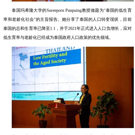
泰国玛希隆大学的Sureeporn Punpuing教授做题为“泰国的低生育
率和老龄化社会”的主旨报告。她分享了泰国的人口转变现状，目前
泰国的总和生育率已降至1.1，并于2021年正式进入人口负增长，应对
低生育率与老龄化已经成为泰国政府人口政策的优先领域。