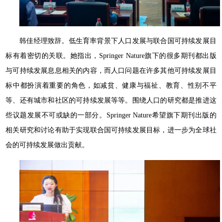
韩佳经理致辞。低生育率背景下人口发展与联合国可持续发展目
标有着密切的关联。她指出，Springer Nature旗下的很多期刊都出版
与可持续发展息息相关的内容，而人口问题在许多其他可持续发展目
标中都扮演着重要的角色，如减贫、健康与福祉、教育、性别不平
等、还有城市和社区的可持续发展等等。围绕人口的研究都是推进这
些议题发展不可或缺的一部分。Springer Nature希望旗下期刊出版的
相关研究和讨论有助于实现联合国可持续发展目标，进一步为全球社
会的可持续发展做出贡献。