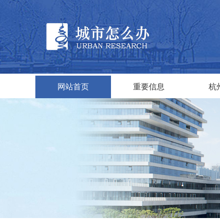
网站首页
重要信息
杭