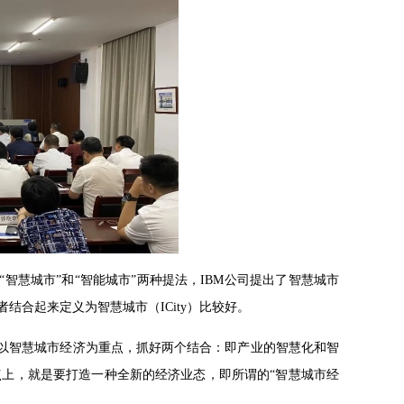
智慧城市”和“智能城市”两种提法，IBM公司提出了智慧城市
y），把两者结合起来定义为智慧城市（ICity）比较好。
它的核心理念是以智慧城市经济为重点，抓好两个结合：即产业的智慧化和智
上，就是要打造一种全新的经济业态，即所谓的“智慧城市经