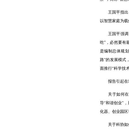
王国平指出
以智慧家庭为载
王国平强调
吃”，必然要有
是编制总体规划
路”的发展模式
面推行“科学技
报告引起在
关于如何在
导“和谐创业”
化器、创业园区
关于科协如