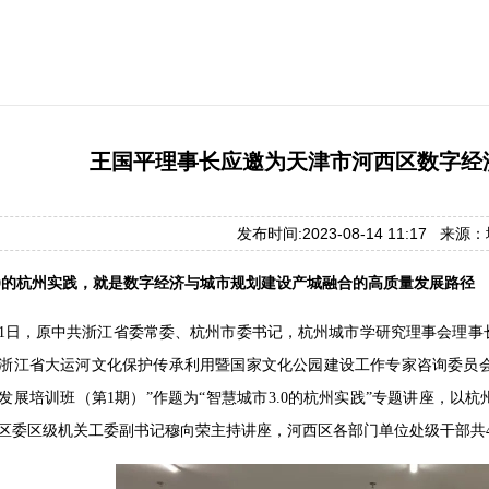
王国平理事长应邀为天津市河西区数字经
发布时间:2023-08-14 11:17 来
.0的杭州实践，就是数字经济与城市规划建设产城融合的高质量发展路径
8月11日，原中共浙江省委常委、杭州市委书记，杭州城市学研究理事会
浙江省大运河文化保护传承利用暨国家文化公园建设工作专家咨询委员会
发展培训班（第1期）”作题为“智慧城市3.0的杭州实践”专题讲座，
区委区级机关工委副书记穆向荣主持讲座，河西区各部门单位处级干部共4