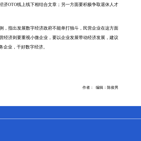
经济OTO线上线下相结合文章；另一方面要积极争取退休人才
例，指出发展数字经济政府不能单打独斗，民营企业在这方面
营经济则要重视小微企业，要以企业发展带动经济发展，建议
务企业，干好数字经济。
作者： 编辑：陈俊男