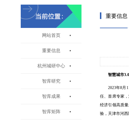
重要信息
网站首页
重要信息
杭州城研中心
智慧城市3
智库研究
2023年
智库成果
任、首席专家，
经济引领高质量
智库矩阵
验，天津市河西