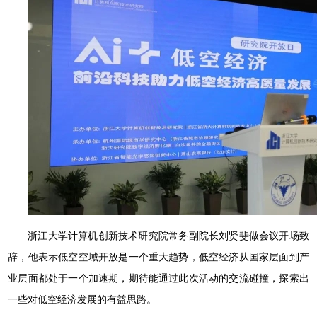
浙江大学计算机创新技术研究院常务副院长刘贤斐做会议开场致
辞，他表示低空空域开放是一个重大趋势，低空经济从国家层面到产
业层面都处于一个加速期，期待能通过此次活动的交流碰撞，探索出
一些对低空经济发展的有益思路。