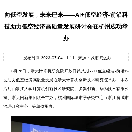
向低空发展，未来已来——AI+低空经济-前沿科
技助力低空经济高质量发展研讨会在杭州成功举
办
发布时间:2023-07-04 11:11 来源：城市怎么办
6月28日，浙大计算机研究院开放日第八期-AI+低空经济-前沿科
技助力低空经济高质量发展在浙大计算机创新技术研究院举办，本次
活动由浙江大学计算机创新技术研究院、多翼创新、华为技术有限公
司、浙大网新集团联合主办，杭州国际城市学研究中心（浙江省城市
治理研究中心）等单位承办。