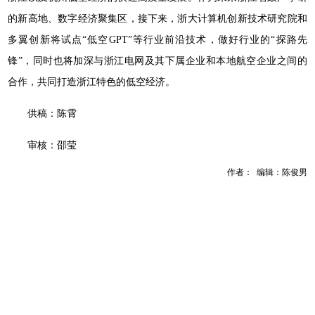
的新高地、数字经济聚集区，接下来，浙大计算机创新技术研究院和
多翼创新将试点“低空GPT”等行业前沿技术，做好行业的“探路先
锋”，同时也将加深与浙江电网及其下属企业和本地航空企业之间的
合作，共同打造浙江特色的低空经济。
供稿：陈霄
审核：邵莹
作者： 编辑：陈俊男