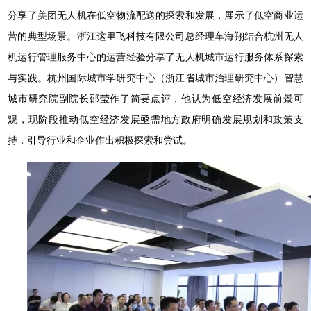
分享了美团无人机在低空物流配送的探索和发展，展示了低空商业运
营的典型场景。浙江这里飞科技有限公司总经理车海翔结合杭州无人
机运行管理服务中心的运营经验分享了无人机城市运行服务体系探索
与实践。杭州国际城市学研究中心（浙江省城市治理研究中心）智慧
城市研究院副院长邵莹作了简要点评，他认为低空经济发展前景可
观，现阶段推动低空经济发展亟需地方政府明确发展规划和政策支
持，引导行业和企业作出积极探索和尝试。