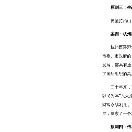
原则三：生
要坚持治山
案例：杭州
杭州西溪湿
市委、市政府的
发展，都具有重
了国际组织的高
二十年来，
以民为本”六大
财富永续利用。
展，探索了一条
原则四：传