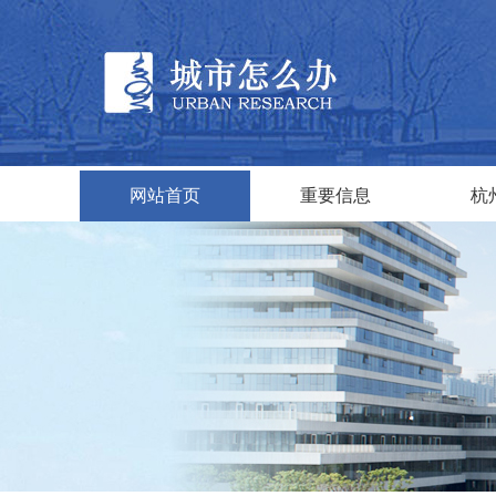
网站首页
重要信息
杭