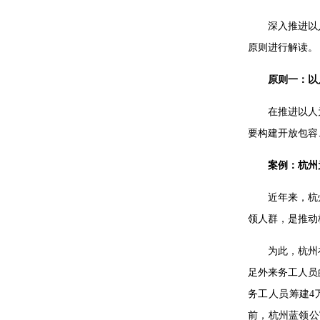
深入推进以
原则进行解读。
原则一：以
在推进以人
要构建开放包容
案例：杭州
近年来，杭
领人群，是推动
为此，杭州
足外来务工人员
务工人员筹建4
前，杭州蓝领公