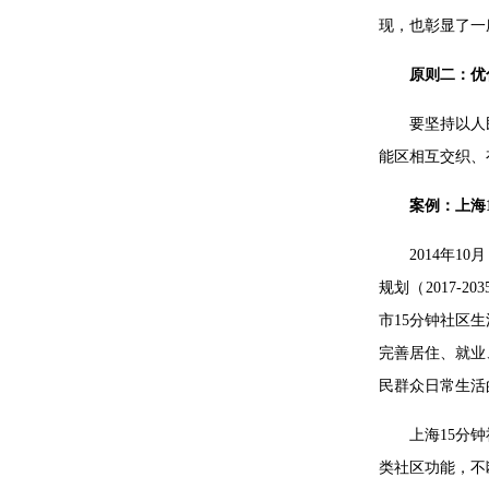
现，也彰显了一
原则二：优
要坚持以人
能区相互交织、
案例：上海
2014年
规划（2017-
市15分钟社区
完善居住、就业
民群众日常生活
上海15分
类社区功能，不