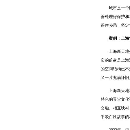
城市是一个
善处理好保护和
得住乡愁，坚定
案例：上海
上海新天地
它的前身是上海
的空间结构已不
又一片充满怀旧
上海新天地
特色的弄堂文化
交融、相互映衬
平淡百姓故事的
2022年