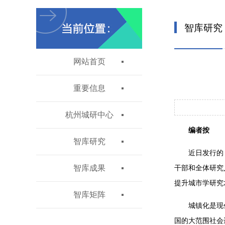
智库研究
网站首页
重要信息
杭州城研中心
编者按
智库研究
近日发行的
智库成果
干部和全体研究
提升城市学研究
智库矩阵
城镇化是现
国的大范围社会