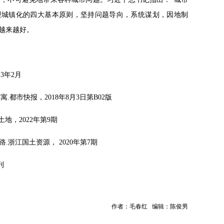
型城镇化的四大基本原则，坚持问题导向，系统谋划，因地制
越来越好。
3年2月
都市快报，2018年8月3日第B02版
地，2022年第9期
.浙江国土资源， 2020年第7期
刊
作者：毛春红 编辑：陈俊男