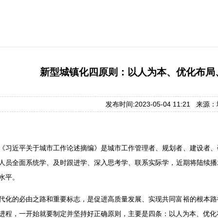
新型城镇化四原则：以人为本、优化布局
发布时间:2023-05-04 11:21 来
《习近平关于城市工作论述摘编》是城市工作管理者、规划者、建设者、
人员全面系统学、及时跟进学、深入思考学、联系实际学，近期将陆续播
水平。
代化的必由之路和重要标志，是促进高质量发展、实现共同富裕的根本路
进程，一开始就要制定并坚持好正确原则，主要是四条：以人为本、优化