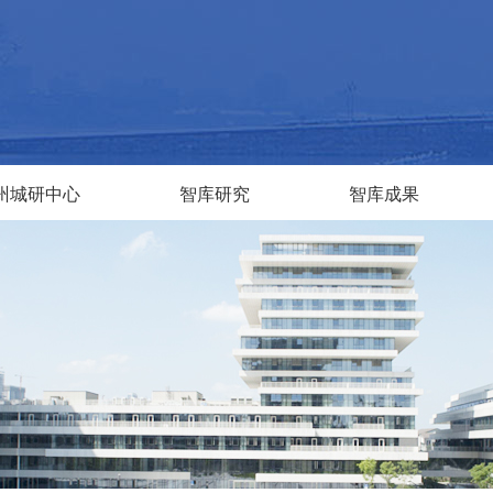
州城研中心
智库研究
智库成果